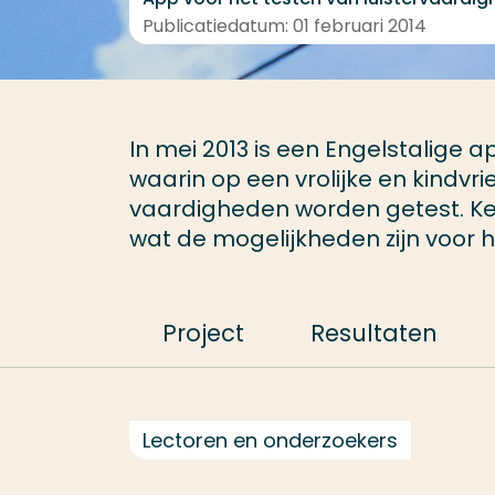
Publicatiedatum: 01 februari 2014
In mei 2013 is een Engelstalige
waarin op een vrolijke en kindvri
vaardigheden worden getest. Ke
wat de mogelijkheden zijn voor 
Project
Resultaten
Lectoren en onderzoekers