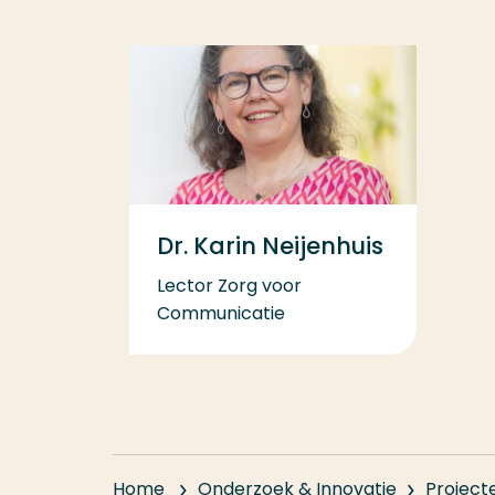
Dr. Karin Neijenhuis
Lector Zorg voor
Communicatie
Home
Onderzoek & Innovatie
Project