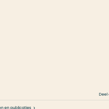
Deel
en en publicaties