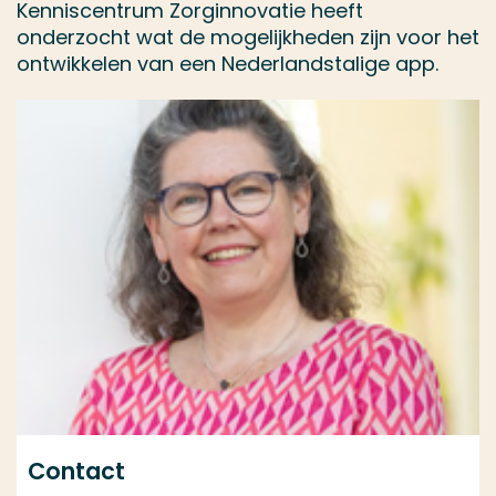
Kenniscentrum Zorginnovatie heeft
onderzocht wat de mogelijkheden zijn voor het
ontwikkelen van een Nederlandstalige app.
Contact