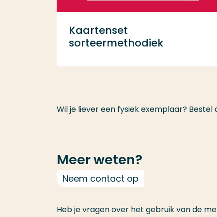
Kaartenset
sorteermethodiek
Wil je liever een fysiek exemplaar? Bestel
Meer weten?
Neem contact op
Heb je vragen over het gebruik van de met