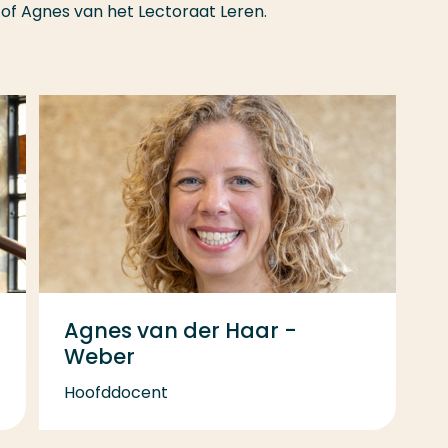
of Agnes van het Lectoraat Leren.
Agnes van der Haar -
Weber
Hoofddocent