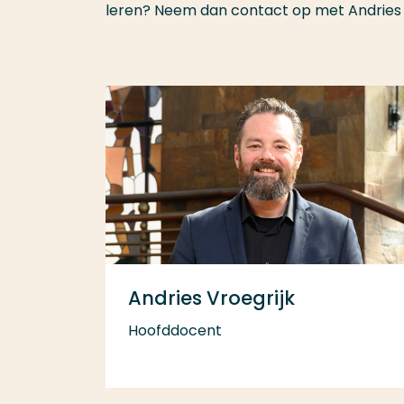
leren? Neem dan contact op met Andries 
Andries Vroegrijk
Hoofddocent