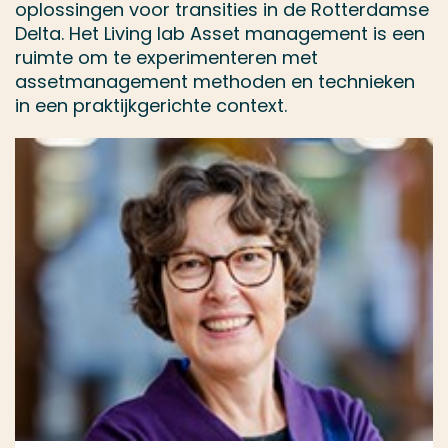
oplossingen voor transities in de Rotterdamse
Delta. Het Living lab Asset management is een
ruimte om te experimenteren met
assetmanagement methoden en technieken
in een praktijkgerichte context.