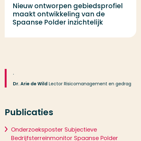
Nieuw ontworpen gebiedsprofiel
maakt ontwikkeling van de
Spaanse Polder inzichtelijk
.
Dr. Arie de Wild
Lector Risicomanagement en gedrag
Publicaties
Onderzoeksposter Subjectieve
Bedrijfsterreinmonitor Spaanse Polder