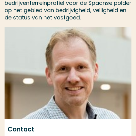
bedrijventerreinprofiel voor de Spaanse polder
op het gebied van bedrijvigheid, veiligheid en
de status van het vastgoed.
Contact