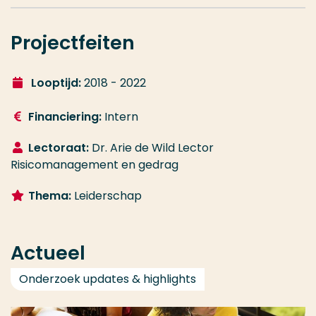
Projectfeiten
Looptijd:
2018 - 2022
Financiering:
Intern
Lectoraat:
Dr. Arie de Wild Lector
Risicomanagement en gedrag
Thema:
Leiderschap
Actueel
Onderzoek updates & highlights