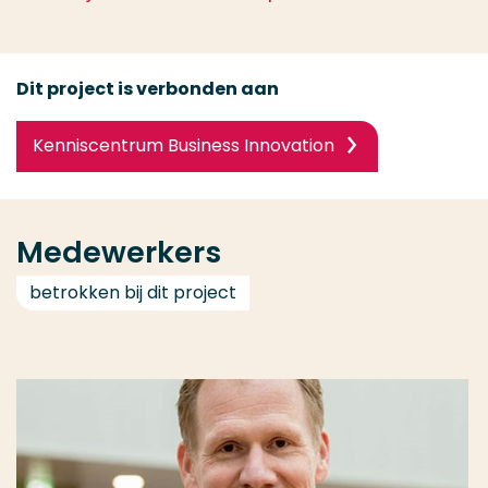
Dit project is verbonden aan
Kenniscentrum Business Innovation
Medewerkers
betrokken bij dit project