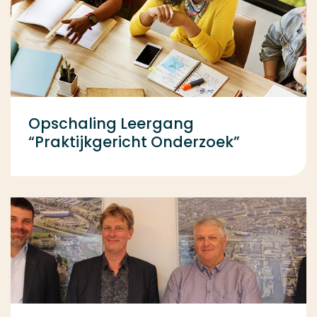
Opschaling Leergang
“Praktijkgericht Onderzoek”