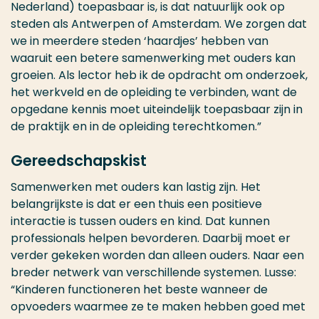
Nederland) toepasbaar is, is dat natuurlijk ook op
steden als Antwerpen of Amsterdam. We zorgen dat
we in meerdere steden ‘haardjes’ hebben van
waaruit een betere samenwerking met ouders kan
groeien. Als lector heb ik de opdracht om onderzoek,
het werkveld en de opleiding te verbinden, want de
opgedane kennis moet uiteindelijk toepasbaar zijn in
de praktijk en in de opleiding terechtkomen.”
Gereedschapskist
Samenwerken met ouders kan lastig zijn. Het
belangrijkste is dat er een thuis een positieve
interactie is tussen ouders en kind. Dat kunnen
professionals helpen bevorderen. Daarbij moet er
verder gekeken worden dan alleen ouders. Naar een
breder netwerk van verschillende systemen. Lusse:
“Kinderen functioneren het beste wanneer de
opvoeders waarmee ze te maken hebben goed met