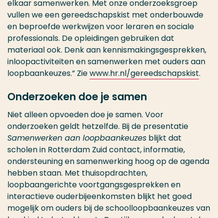
elkaar samenwerken. Met onze onderzoeksgroep
vullen we een gereedschapskist met onderbouwde
en beproefde werkwijzen voor leraren en sociale
professionals. De opleidingen gebruiken dat
materiaal ook. Denk aan kennismakingsgesprekken,
inloopactiviteiten en samenwerken met ouders aan
loopbaankeuzes.” Zie
www.hr.nl/gereedschapskist
.
Onderzoeken doe je samen
Niet alleen opvoeden doe je samen. Voor
onderzoeken geldt hetzelfde. Bij de presentatie
Samenwerken aan loopbaankeuzes
blijkt dat
scholen in Rotterdam Zuid contact, informatie,
ondersteuning en samenwerking hoog op de agenda
hebben staan. Met thuisopdrachten,
loopbaangerichte voortgangsgesprekken en
interactieve ouderbijeenkomsten blijkt het goed
mogelijk om ouders bij de schoolloopbaankeuzes van