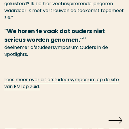
geluisterd? Ik zie hier veel inspirerende jongeren
waardoor ik met vertrouwen de toekomst tegemoet
zie.”
We horen te vaak dat ouders niet
serieus worden genomen.”
deelnemer afstudeersymposium Ouders in de
Spotlights.
Lees meer over dit afstudeersymposium op de site
van EMI op Zuid.