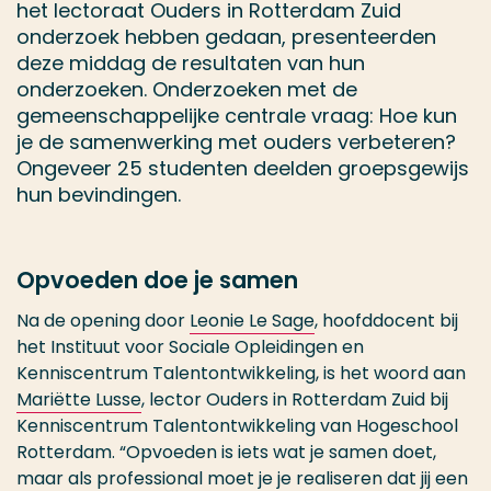
het lectoraat Ouders in Rotterdam Zuid
onderzoek hebben gedaan, presenteerden
deze middag de resultaten van hun
onderzoeken. Onderzoeken met de
gemeenschappelijke centrale vraag: Hoe kun
je de samenwerking met ouders verbeteren?
Ongeveer 25 studenten deelden groepsgewijs
hun bevindingen.
Opvoeden doe je samen
Na de opening door
Leonie Le Sage
, hoofddocent bij
het Instituut voor Sociale Opleidingen en
Kenniscentrum Talentontwikkeling, is het woord aan
Mariëtte Lusse
, lector Ouders in Rotterdam Zuid bij
Kenniscentrum Talentontwikkeling van Hogeschool
Rotterdam. “Opvoeden is iets wat je samen doet,
maar als professional moet je je realiseren dat jij een