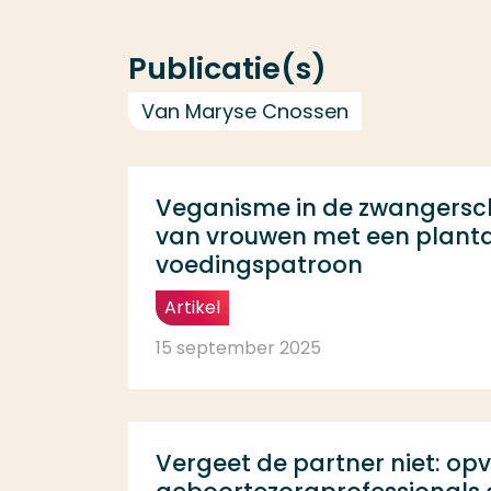
Publicatie(s)
Van Maryse Cnossen
Veganisme in de zwangersc
van vrouwen met een plant
voedingspatroon
Artikel
15 september 2025
Vergeet de partner niet: op