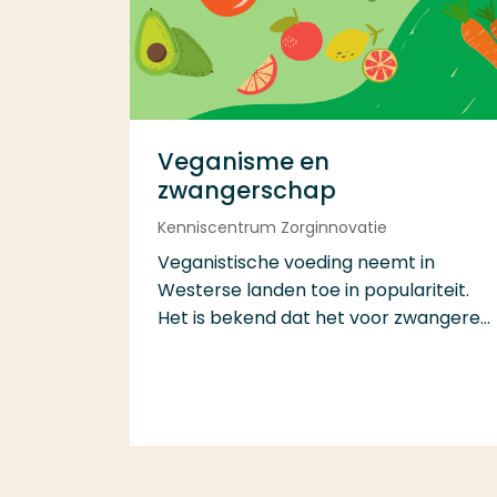
Veganisme en
zwangerschap
Kenniscentrum Zorginnovatie
Veganistische voeding neemt in
Westerse landen toe in populariteit.
Het is bekend dat het voor zwangere...