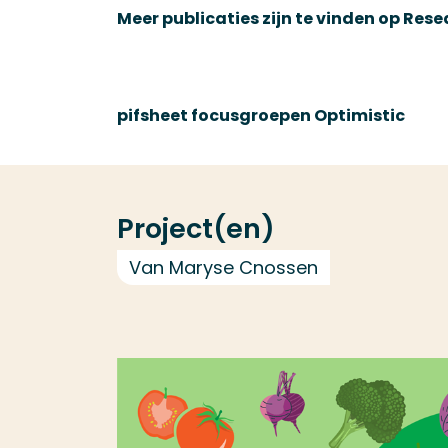
Meer publicaties zijn te vinden op Res
pifsheet focusgroepen Optimistic
Project(en)
Van Maryse Cnossen