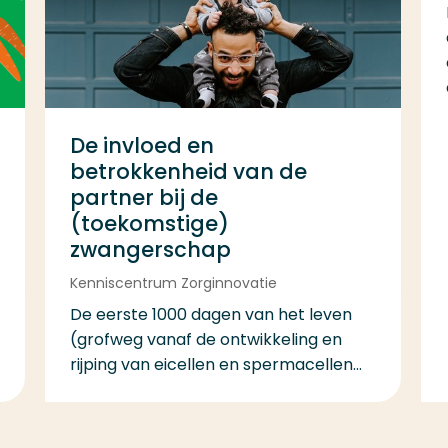
De invloed en
betrokkenheid van de
partner bij de
(toekomstige)
zwangerschap
Kenniscentrum Zorginnovatie
De eerste 1000 dagen van het leven
(grofweg vanaf de ontwikkeling en
rijping van eicellen en spermacellen...