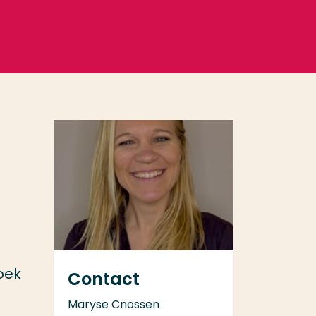
zoek
Contact
Maryse Cnossen