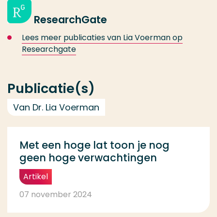
ResearchGate
Lees meer publicaties van Lia Voerman op
Researchgate
Publicatie(s)
Van Dr. Lia Voerman
Met een hoge lat toon je nog
geen hoge verwachtingen
Artikel
07 november 2024