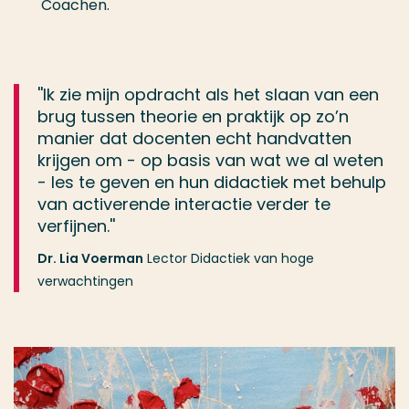
Coachen.
''Ik zie mijn opdracht als het slaan van een
brug tussen theorie en praktijk op zo’n
manier dat docenten echt handvatten
krijgen om - op basis van wat we al weten
- les te geven en hun didactiek met behulp
van activerende interactie verder te
verfijnen.''
Dr. Lia Voerman
Lector Didactiek van hoge
verwachtingen