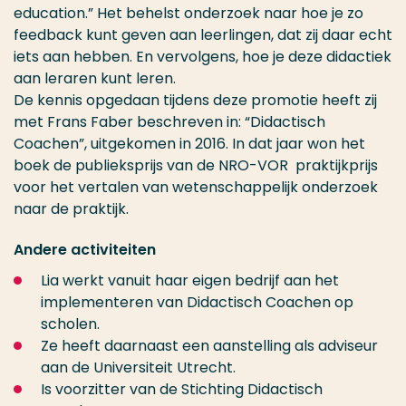
education.” Het behelst onderzoek naar hoe je zo
feedback kunt geven aan leerlingen, dat zij daar echt
iets aan hebben. En vervolgens, hoe je deze didactiek
aan leraren kunt leren.
De kennis opgedaan tijdens deze promotie heeft zij
met Frans Faber beschreven in: “Didactisch
Coachen”, uitgekomen in 2016. In dat jaar won het
boek de publieksprijs van de NRO-VOR praktijkprijs
voor het vertalen van wetenschappelijk onderzoek
naar de praktijk.
Andere activiteiten
Lia werkt vanuit haar eigen bedrijf aan het
implementeren van Didactisch Coachen op
scholen.
Ze heeft daarnaast een aanstelling als adviseur
aan de Universiteit Utrecht.
Is voorzitter van de Stichting Didactisch