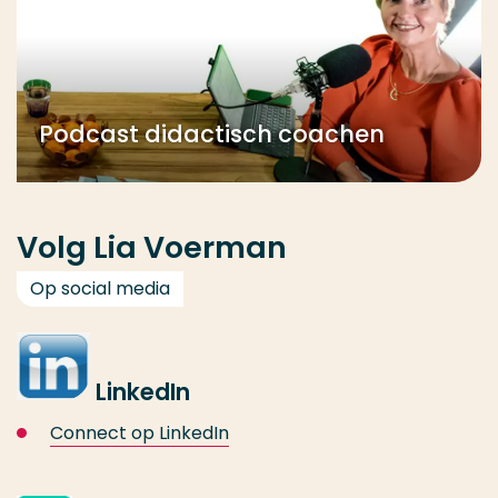
Podcast didactisch coachen
Volg Lia Voerman
Op social media
LinkedIn
Connect op LinkedIn