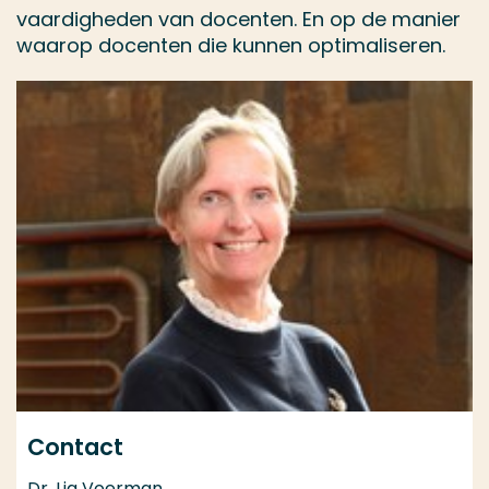
vaardigheden van docenten. En op de manier
waarop docenten die kunnen optimaliseren.
Contact
Dr. Lia Voerman