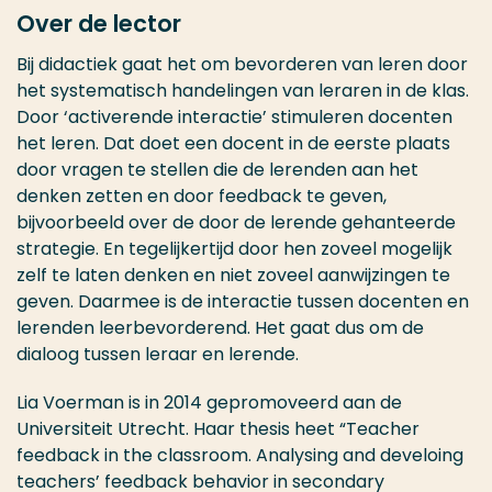
Over de lector
Bij didactiek gaat het om bevorderen van leren door
het systematisch handelingen van leraren in de klas.
Door ‘activerende interactie’ stimuleren docenten
het leren. Dat doet een docent in de eerste plaats
door vragen te stellen die de lerenden aan het
denken zetten en door feedback te geven,
bijvoorbeeld over de door de lerende gehanteerde
strategie. En tegelijkertijd door hen zoveel mogelijk
zelf te laten denken en niet zoveel aanwijzingen te
geven. Daarmee is de interactie tussen docenten en
lerenden leerbevorderend. Het gaat dus om de
dialoog tussen leraar en lerende.
Lia Voerman is in 2014 gepromoveerd aan de
Universiteit Utrecht. Haar thesis heet “Teacher
feedback in the classroom. Analysing and develoing
teachers’ feedback behavior in secondary