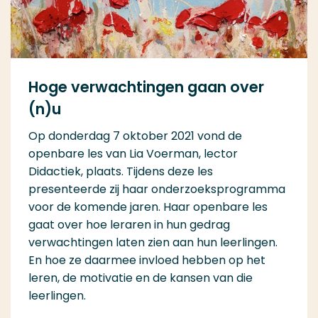
Hoge verwachtingen gaan over
(n)u
Op donderdag 7 oktober 2021 vond de
openbare les van Lia Voerman, lector
Didactiek, plaats. Tijdens deze les
presenteerde zij haar onderzoeksprogramma
voor de komende jaren. Haar openbare les
gaat over hoe leraren in hun gedrag
verwachtingen laten zien aan hun leerlingen.
En hoe ze daarmee invloed hebben op het
leren, de motivatie en de kansen van die
leerlingen.