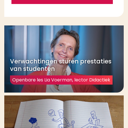
Verwachtingen sturen prestaties
van studenten
Openbare les Lia Voerman, lector Didactiek