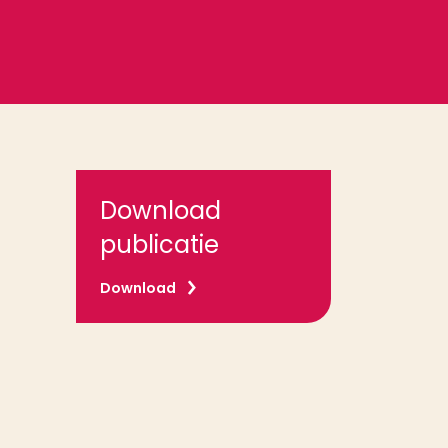
Download
publicatie
Download