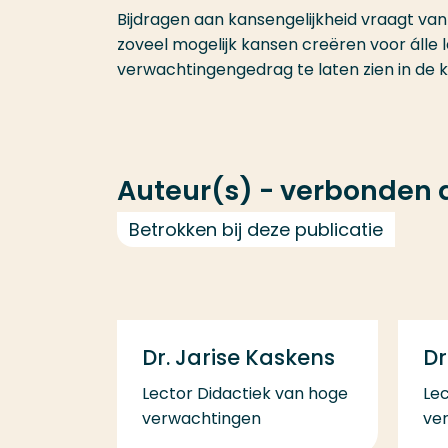
Bijdragen aan kansengelijkheid vraagt va
zoveel mogelijk kansen creëren voor álle 
verwachtingengedrag te laten zien in de k
Auteur(s) - verbonden
Betrokken bij deze publicatie
Dr. Jarise Kaskens
Dr
Lector Didactiek van hoge
Lec
verwachtingen
ve