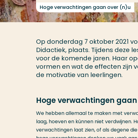
Hoge verwachtingen gaan over (n)u
Op donderdag 7 oktober 2021 vo
Didactiek, plaats. Tijdens deze
voor de komende jaren. Haar op
vormen en wat de effecten zijn 
de motivatie van leerlingen.
Hoge verwachtingen gaan 
We hebben allemaal te maken met verwach
laag, hoeven en kúnnen niet verdwijnen. 
verwachtingen laat zien, of als degene di