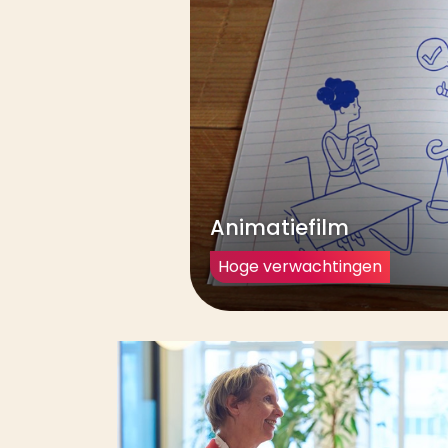
Animatiefilm
Hoge verwachtingen