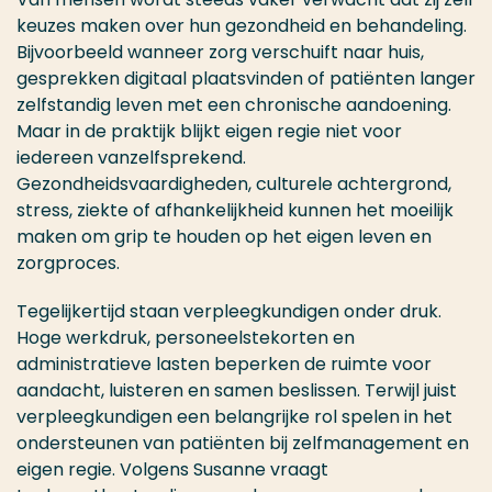
keuzes maken over hun gezondheid en behandeling.
Bijvoorbeeld wanneer zorg verschuift naar huis,
gesprekken digitaal plaatsvinden of patiënten langer
zelfstandig leven met een chronische aandoening.
Maar in de praktijk blijkt eigen regie niet voor
iedereen vanzelfsprekend.
Gezondheidsvaardigheden, culturele achtergrond,
stress, ziekte of afhankelijkheid kunnen het moeilijk
maken om grip te houden op het eigen leven en
zorgproces.
Tegelijkertijd staan verpleegkundigen onder druk.
Hoge werkdruk, personeelstekorten en
administratieve lasten beperken de ruimte voor
aandacht, luisteren en samen beslissen. Terwijl juist
verpleegkundigen een belangrijke rol spelen in het
ondersteunen van patiënten bij zelfmanagement en
eigen regie. Volgens Susanne vraagt