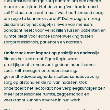
toekomstbestendige zorg daarom om een andere
manier van kijken. Niet de vraag ‘wat kan iemand
zelf?’ staat centraal, maar: ‘wat heeft iemand nodig
om regie te kunnen ervaren?’ Dat vraagt om zorg
die aansluit bij het dagelijks leven van mensen,
aandacht heeft voor verschillen tussen patiënten en
ruimte biedt voor echte samenwerking tussen
zorgprofessionals, patiënten en naasten.
Onderzoek met impact op praktijk en onderwijs
Binnen het lectoraat Eigen Regie wordt
praktijkgericht onderzoek gedaan naar thema’s
zoals zelfmanagementondersteuning,
gezondheidsvaardigheden, cultuursensitieve zorg,
zorg op afstand en de rol van naasten. Ook
onderzoekt het lectoraat hoe verpleegkundigen zelf
meer professionele ruimte, zeggenschap en
veerkracht kunnen ervaren in hun werk.