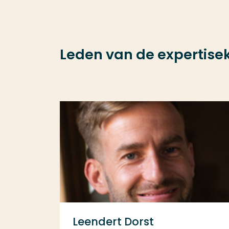
Leden van de expertise
Leendert Dorst