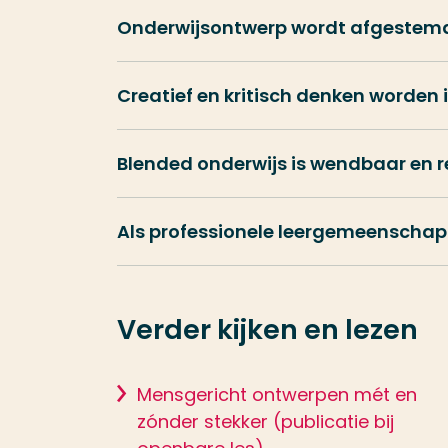
Onderwijsontwerp wordt afgestemd
Creatief en kritisch denken worden 
Blended onderwijs is wendbaar en r
Als professionele leergemeenschap 
Verder kijken en lezen
Mensgericht ontwerpen mét en
zónder stekker (publicatie bij