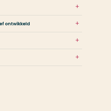
ef ontwikkeld