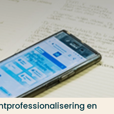
ntprofessionalisering en