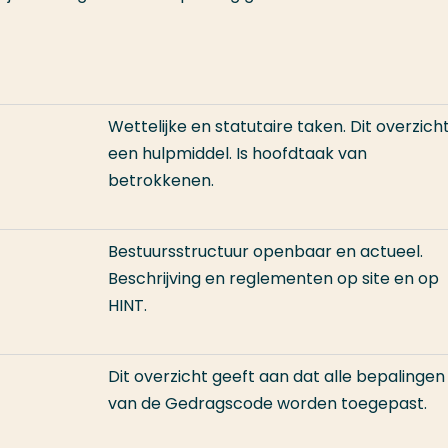
Wettelijke en statutaire taken. Dit overzicht
een hulpmiddel. Is hoofdtaak van
betrokkenen.
Bestuursstructuur openbaar en actueel.
Beschrijving en reglementen op site en op
HINT.
Dit overzicht geeft aan dat alle bepalingen
van de Gedragscode worden toegepast.