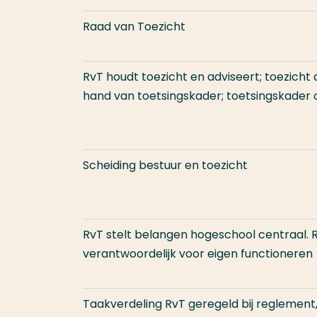
Raad van Toezicht
RvT houdt toezicht en adviseert; toezicht
hand van toetsingskader; toetsingskader o
Scheiding bestuur en toezicht
RvT stelt belangen hogeschool centraal. 
verantwoordelijk voor eigen functioneren
Taakverdeling RvT geregeld bij reglement