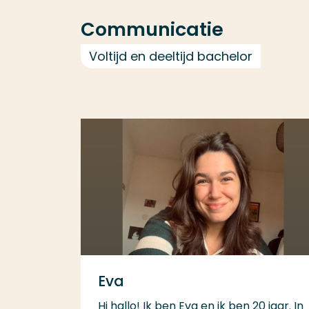
Communicatie
Voltijd en deeltijd bachelor
Eva
Hi hallo! Ik ben Eva en ik ben 20 jaar. In