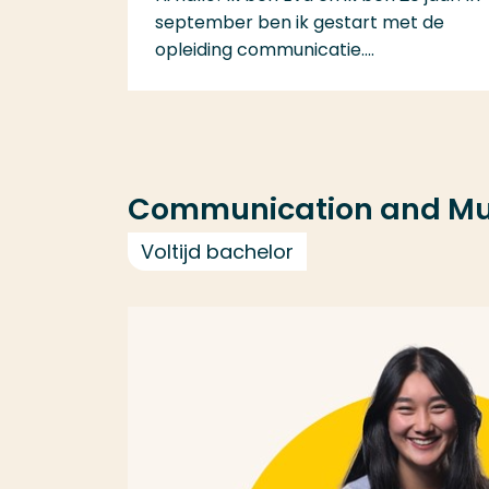
september ben ik gestart met de
opleiding communicatie....
Communication and Mu
Voltijd bachelor