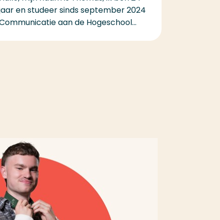
jaar en studeer sinds september 2024
Communicatie aan de Hogeschool...