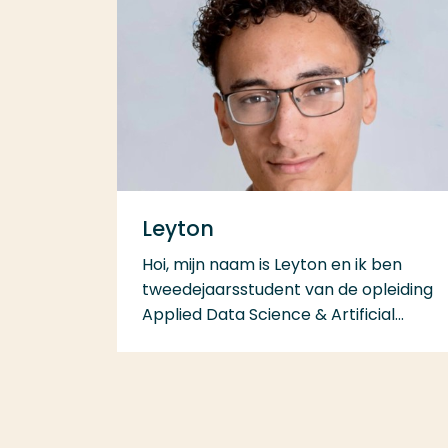
Leyton
Hoi, mijn naam is Leyton en ik ben
tweedejaarsstudent van de opleiding
Applied Data Science & Artificial...