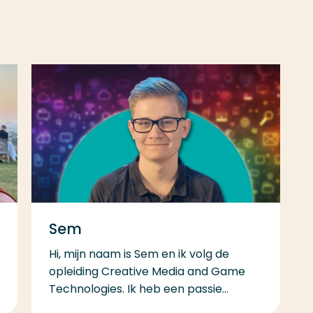
Sem
Hi, mijn naam is Sem en ik volg de
opleiding Creative Media and Game
Technologies. Ik heb een passie...