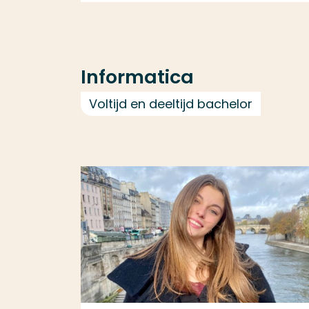
Informatica
Voltijd en deeltijd bachelor