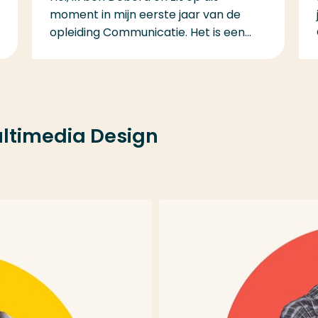
moment in mijn eerste jaar van de
opleiding Communicatie. Het is een...
ltimedia Design