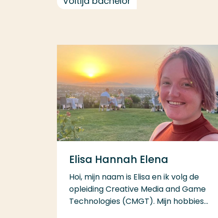
Voltijd bachelor
Elisa Hannah Elena
Hoi, mijn naam is Elisa en ik volg de
opleiding Creative Media and Game
Technologies (CMGT). Mijn hobbies...