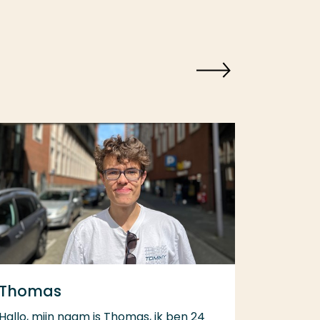
Thomas
Hallo, mijn naam is Thomas, ik ben 24