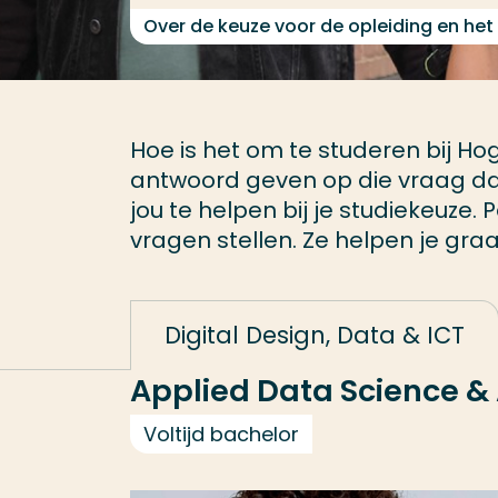
Over de keuze voor de opleiding en het
Hoe is het om te studeren bij 
antwoord geven op die vraag da
jou te helpen bij je studiekeuze
vragen stellen. Ze helpen je gra
Digital Design, Data & ICT
Applied Data Science & A
Voltijd bachelor