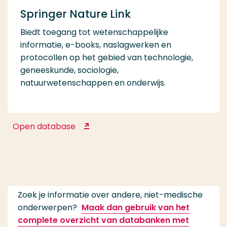
Springer Nature Link
Biedt toegang tot wetenschappelijke
informatie, e-books, naslagwerken en
protocollen op het gebied van technologie,
geneeskunde, sociologie,
natuurwetenschappen en onderwijs.
Open database
Springer Nature Link
Zoek je informatie over andere, niet-medische
onderwerpen?
Maak dan gebruik van het
complete overzicht van databanken met