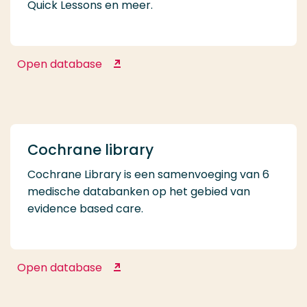
Quick Lessons en meer.
Open database
CINAHL Complete
Cochrane library
Cochrane Library is een samenvoeging van 6
medische databanken op het gebied van
evidence based care.
Open database
Cochrane library