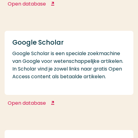
Open database
EBSCO Research Databases
Google Scholar
Google Scholar is een speciale zoekmachine
van Google voor wetenschappelijke artikelen.
In Scholar vind je zowel links naar gratis Open
Access content als betaalde artikelen.
Open database
Google Scholar