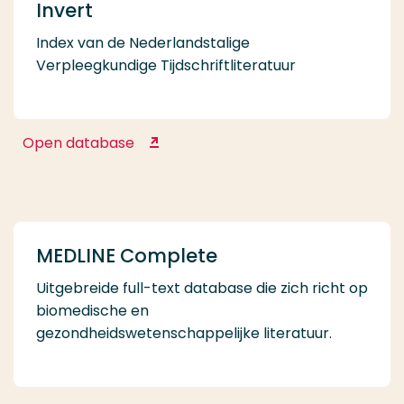
Invert
Index van de Nederlandstalige
Verpleegkundige Tijdschriftliteratuur
Open database
Invert
MEDLINE Complete
Uitgebreide full-text database die zich richt op
biomedische en
gezondheidswetenschappelijke literatuur.