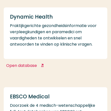
Dynamic Health
Praktijkgerichte gezondheidsinformatie voor
verpleegkundigen en paramedici om
vaardigheden te ontwikkelen en snel
antwoorden te vinden op klinische vragen.
Open database
Dynamic Health
EBSCO Medical
Doorzoek de 4 medisch-wetenschappelijke