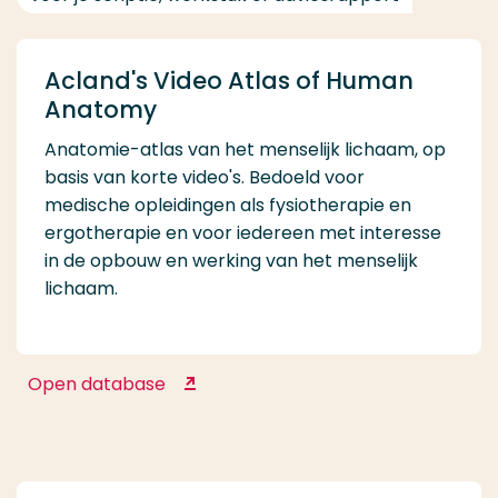
Acland's Video Atlas of Human
Anatomy
Anatomie-atlas van het menselijk lichaam, op
basis van korte video's. Bedoeld voor
medische opleidingen als fysiotherapie en
ergotherapie en voor iedereen met interesse
in de opbouw en werking van het menselijk
lichaam.
Open database
Acland's Video Atlas of Human
Anatomy