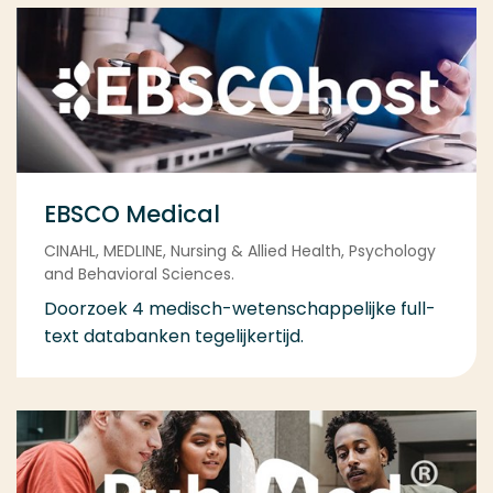
EBSCO Medical
CINAHL, MEDLINE, Nursing & Allied Health, Psychology
and Behavioral Sciences.
Doorzoek 4 medisch-wetenschappelijke full-
text databanken tegelijkertijd.