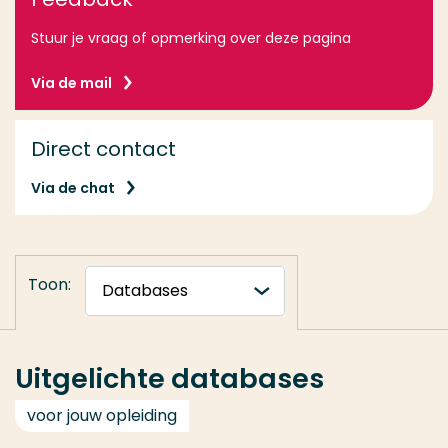
Stuur je vraag of opmerking over deze pagina
Via de mail
Direct contact
Via de chat
Toon:
Uitgelichte databases
voor jouw opleiding