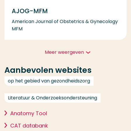
AJOG-MFM
American Journal of Obstetrics & Gynecology
MFM
Meer weergeven
Aanbevolen websites
op het gebied van gezondheidszorg
Literatuur & Onderzoeksondersteuning
Anatomy Tool
CAT databank