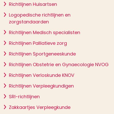
Richtlijnen Huisartsen
Logopedische richtlijnen en
zorgstandaarden
Richtlijnen Medisch specialisten
Richtlijnen Palliatieve zorg
Richtlijnen Sportgeneeskunde
Richtlijnen Obstetrie en Gynaecologie NVOG
Richtlijnen Verloskunde KNOV
Richtlijnen Verpleegkundigen
SRI-richtlijnen
Zakkaartjes Verpleegkunde