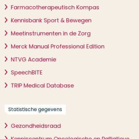
Farmacotherapeutisch Kompas
Kennisbank Sport & Bewegen
Meetinstrumenten in de Zorg
Merck Manual Professional Edition
NTVG Academie
SpeechBITE
TRIP Medical Database
Statistische gegevens
Gezondheidsraad
Kenniscentrum Oncologische en Palliatieve