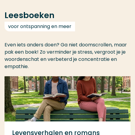
Leesboeken
voor ontspanning en meer
Even iets anders doen? Ga niet doomscrollen, maar
pak een boek! Zo verminder je stress, vergroot je je
woordenschat en verbeterd je concentratie en
empathie.
Levensverhalen en romans