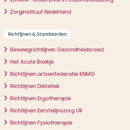
Zorginstituut Nederland
Richtlijnen & Standaarden
Beweegrichtlijnen Gezondheidsraad
Het Acute Boekje
Richtlijnen artsenfederatie KNMG
Richtlijnen Diëtetiek
Richtlijnen Ergotherapie
Richtlijnen Eerstelijnszorg UK
Richtlijnen Fysiotherapie