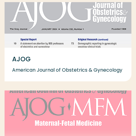
AJOG
American Journal of Obstetrics & Gynecology