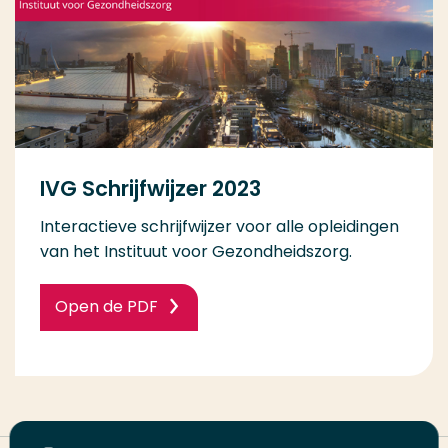
IVG Schrijfwijzer 2023
Interactieve schrijfwijzer voor alle opleidingen
van het Instituut voor Gezondheidszorg.
Open de PDF