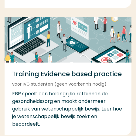
Training Evidence based practice
voor IVG studenten (geen voorkennis nodig)
EBP speelt een belangrijke rol binnen de
gezondheidszorg en maakt ondermeer
gebruik van wetenschappelijk bewijs. Leer hoe
je wetenschappelijk bewijs zoekt en
beoordeelt.