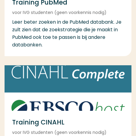
Training PubMed
voor IVG studenten (geen voorkennis nodig)
Leer beter zoeken in de PubMed databank. Je
zult zien dat de zoekstrategie die je maakt in
PubMed ook toe te passen is bij andere
databanken.
Training CINAHL
voor IVG studenten (geen voorkennis nodig)