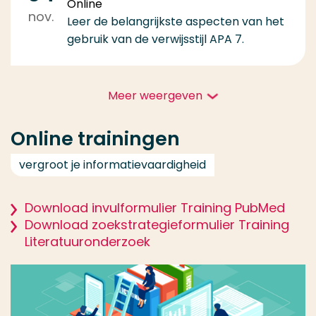
Online
nov.
Leer de belangrijkste aspecten van het
gebruik van de verwijsstijl APA 7.
Meer weergeven
Online trainingen
vergroot je informatievaardigheid
Download invulformulier Training PubMed
Download zoekstrategieformulier Training
Literatuuronderzoek