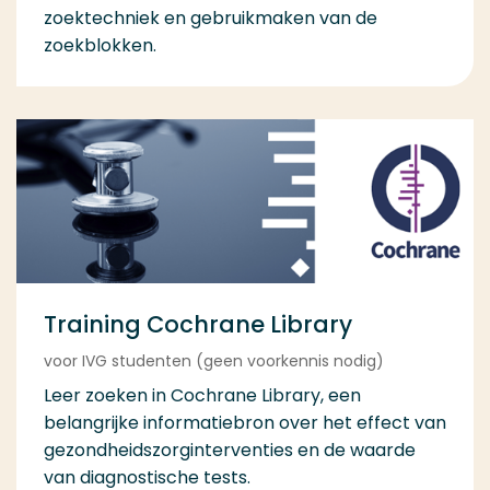
zoektechniek en gebruikmaken van de
zoekblokken.
Training Cochrane Library
voor IVG studenten (geen voorkennis nodig)
Leer zoeken in Cochrane Library, een
belangrijke informatiebron over het effect van
gezondheidszorginterventies en de waarde
van diagnostische tests.