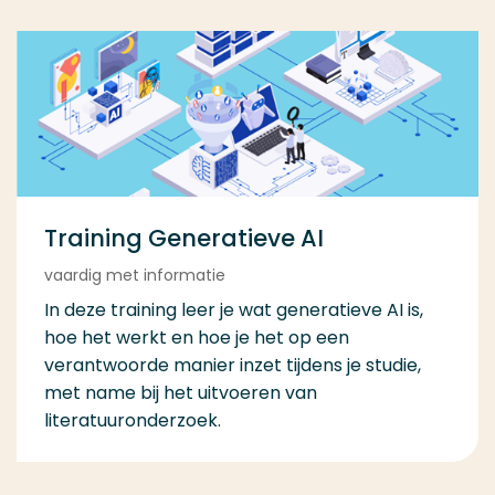
Training Generatieve AI
vaardig met informatie
In deze training leer je wat generatieve AI is,
hoe het werkt en hoe je het op een
verantwoorde manier inzet tijdens je studie,
met name bij het uitvoeren van
literatuuronderzoek.