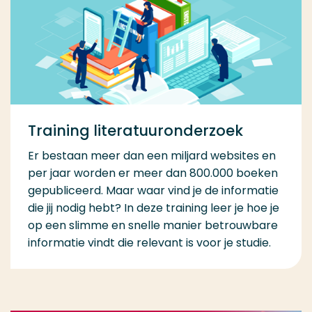
Training literatuuronderzoek
Er bestaan meer dan een miljard websites en
per jaar worden er meer dan 800.000 boeken
gepubliceerd. Maar waar vind je de informatie
die jij nodig hebt? In deze training leer je hoe je
op een slimme en snelle manier betrouwbare
informatie vindt die relevant is voor je studie.