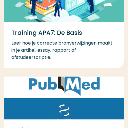
Training APA7: De Basis
Leer hoe je correcte bronverwijzingen maakt
in je artikel, essay, rapport of
afstudeerscriptie.