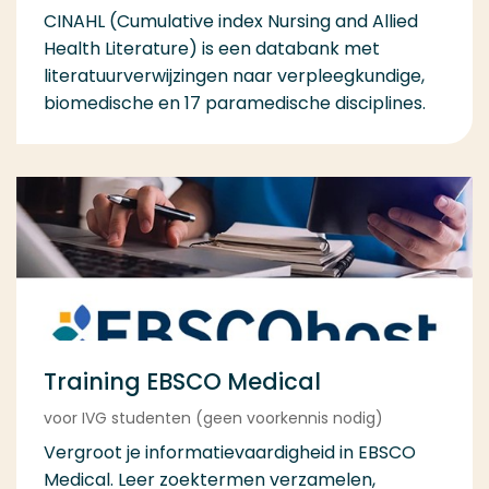
CINAHL (Cumulative index Nursing and Allied
Health Literature) is een databank met
literatuurverwijzingen naar verpleegkundige,
biomedische en 17 paramedische disciplines.
Training EBSCO Medical
voor IVG studenten (geen voorkennis nodig)
Vergroot je informatievaardigheid in EBSCO
Medical. Leer zoektermen verzamelen,