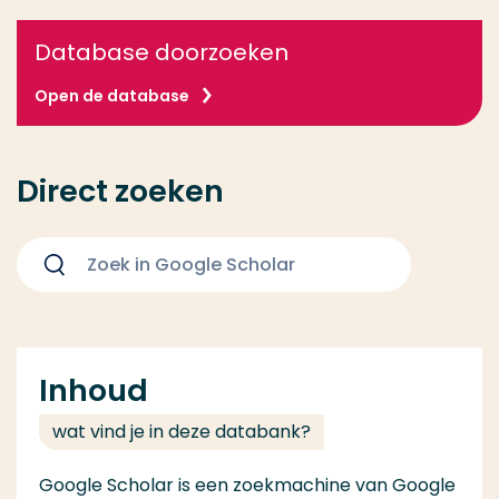
Database doorzoeken
Open de database
Direct zoeken
Zoeken
Inhoud
wat vind je in deze databank?
Google Scholar is een zoekmachine van Google