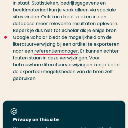
in staat. Statistieken, bedrijfsgegevens en
beeldmateriaal kun je vaak alleen via speciale
sites vinden. Ook kan direct zoeken in een
database meer relevante resultaten oplevern.
Beperk je dus niet tot Scholar als je enige bron.
Google Scholar biedt de mogelijkheid om de
literatuurverwijzing bij een artikel te exporteren
naar een
referentiemanager
. Er kunnen echter
fouten staan in deze verwijzingen. Voor
betrouwbare literatuurverwijzingen kun je beter
de exporteermogelijkheden van de bron zelf
gebruiken.
Deel deze pagina
Privacy on this site