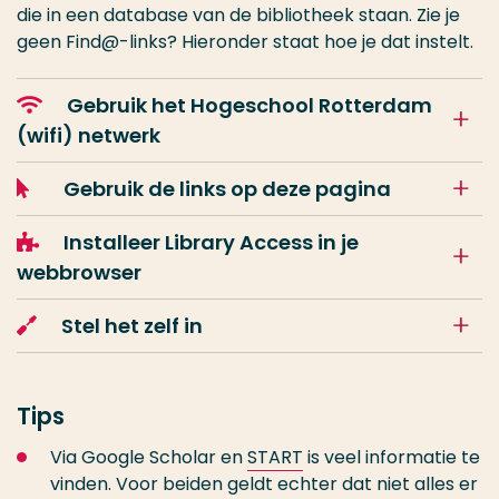
die in een database van de bibliotheek staan. Zie je
geen Find@-links? Hieronder staat hoe je dat instelt.
Gebruik het Hogeschool Rotterdam
(wifi) netwerk
Gebruik de links op deze pagina
Installeer Library Access in je
webbrowser
Stel het zelf in
Tips
Via Google Scholar en
START
is veel informatie te
vinden. Voor beiden geldt echter dat niet alles er