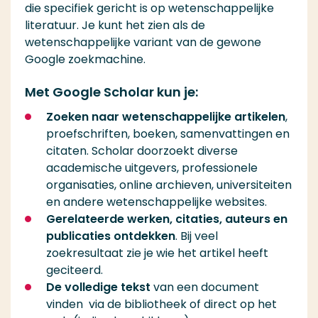
die specifiek gericht is op wetenschappelijke
literatuur. Je kunt het zien als de
wetenschappelijke variant van de gewone
Google zoekmachine.
Met Google Scholar kun je:
Zoeken naar wetenschappelijke artikelen
,
proefschriften, boeken, samenvattingen en
citaten. Scholar doorzoekt diverse
academische uitgevers, professionele
organisaties, online archieven, universiteiten
en andere wetenschappelijke websites.
Gerelateerde werken, citaties, auteurs en
publicaties ontdekken
. Bij veel
zoekresultaat zie je wie het artikel heeft
geciteerd.
De volledige tekst
van een document
vinden via de bibliotheek of direct op het