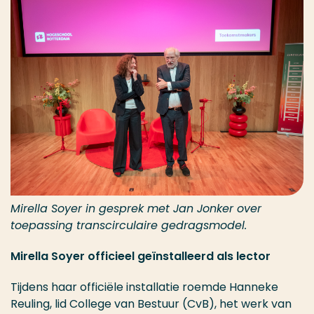
Mirella Soyer in gesprek met Jan Jonker over
toepassing transcirculaire gedragsmodel.
Mirella Soyer officieel geïnstalleerd als lector
Tijdens haar officiële installatie roemde Hanneke
Reuling, lid College van Bestuur (CvB), het werk van