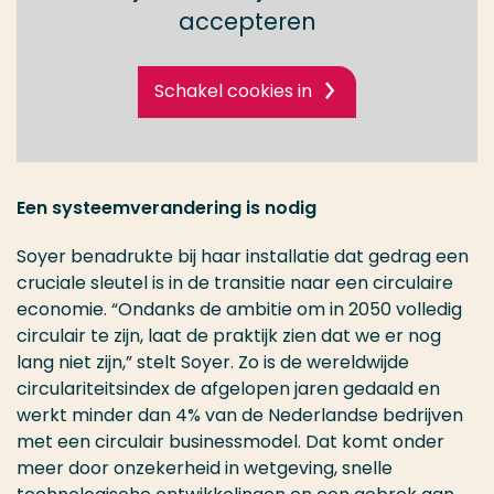
accepteren
Schakel cookies in
Een systeemverandering is nodig
Soyer benadrukte bij haar installatie dat gedrag een
cruciale sleutel is in de transitie naar een circulaire
economie. “Ondanks de ambitie om in 2050 volledig
circulair te zijn, laat de praktijk zien dat we er nog
lang niet zijn,” stelt Soyer. Zo is de wereldwijde
circulariteitsindex de afgelopen jaren gedaald en
werkt minder dan 4% van de Nederlandse bedrijven
met een circulair businessmodel. Dat komt onder
meer door onzekerheid in wetgeving, snelle