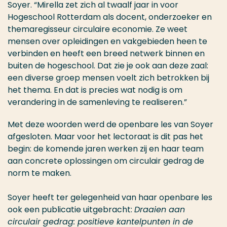
Soyer. “Mirella zet zich al twaalf jaar in voor
Hogeschool Rotterdam als docent, onderzoeker en
themaregisseur circulaire economie. Ze weet
mensen over opleidingen en vakgebieden heen te
verbinden en heeft een breed netwerk binnen en
buiten de hogeschool. Dat zie je ook aan deze zaal:
een diverse groep mensen voelt zich betrokken bij
het thema. En dat is precies wat nodig is om
verandering in de samenleving te realiseren.”
Met deze woorden werd de openbare les van Soyer
afgesloten. Maar voor het lectoraat is dit pas het
begin: de komende jaren werken zij en haar team
aan concrete oplossingen om circulair gedrag de
norm te maken.
Soyer heeft ter gelegenheid van haar openbare les
ook een publicatie uitgebracht:
Draaien aan
circulair gedrag: positieve kantelpunten in de