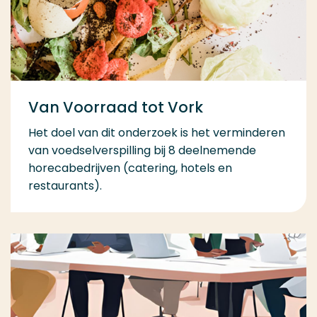
Van Voorraad tot Vork
Het doel van dit onderzoek is het verminderen
van voedselverspilling bij 8 deelnemende
horecabedrijven (catering, hotels en
restaurants).