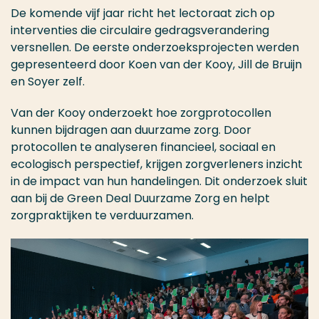
De komende vijf jaar richt het lectoraat zich op
interventies die circulaire gedragsverandering
versnellen. De eerste onderzoeksprojecten werden
gepresenteerd door Koen van der Kooy, Jill de Bruijn
en Soyer zelf.
Van der Kooy onderzoekt hoe zorgprotocollen
kunnen bijdragen aan duurzame zorg. Door
protocollen te analyseren financieel, sociaal en
ecologisch perspectief, krijgen zorgverleners inzicht
in de impact van hun handelingen. Dit onderzoek sluit
aan bij de Green Deal Duurzame Zorg en helpt
zorgpraktijken te verduurzamen.