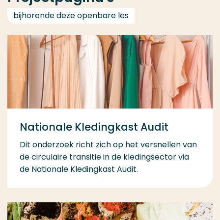
bijhorende deze openbare les
Nationale Kledingkast Audit
Dit onderzoek richt zich op het versnellen van
de circulaire transitie in de kledingsector via
de Nationale Kledingkast Audit.