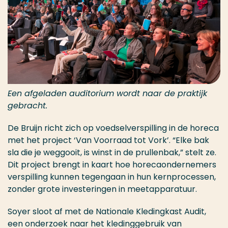
Een afgeladen auditorium wordt naar de praktijk
gebracht.
De Bruijn richt zich op voedselverspilling in de horeca
met het project ‘Van Voorraad tot Vork’. “Elke bak
sla die je weggooit, is winst in de prullenbak,” stelt ze.
Dit project brengt in kaart hoe horecaondernemers
verspilling kunnen tegengaan in hun kernprocessen,
zonder grote investeringen in meetapparatuur.
Soyer sloot af met de Nationale Kledingkast Audit,
een onderzoek naar het kledinggebruik van