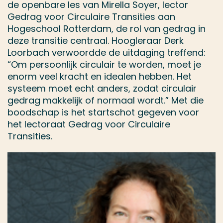
de openbare les van Mirella Soyer, lector
Gedrag voor Circulaire Transities aan
Hogeschool Rotterdam, de rol van gedrag in
deze transitie centraal. Hoogleraar Derk
Loorbach verwoordde de uitdaging treffend:
“Om persoonlijk circulair te worden, moet je
enorm veel kracht en idealen hebben. Het
systeem moet echt anders, zodat circulair
gedrag makkelijk of normaal wordt.” Met die
boodschap is het startschot gegeven voor
het lectoraat Gedrag voor Circulaire
Transities.