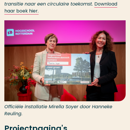
transitie naar een circulaire toekomst.
Download
haar boek hier.
Officiële installatie Mirella Soyer door Hanneke
Reuling.
Projectpagina's