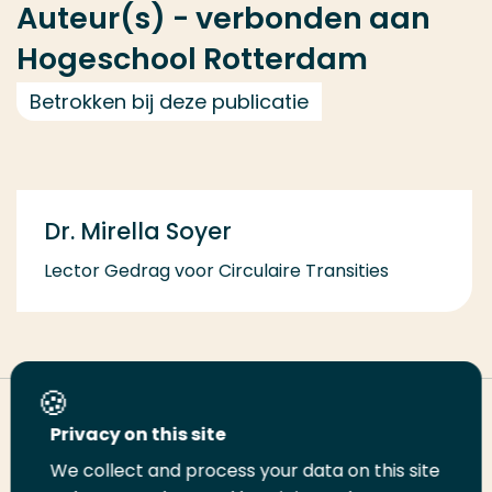
Auteur(s) - verbonden aan
Hogeschool Rotterdam
Betrokken bij deze publicatie
Dr. Mirella Soyer
Lector Gedrag voor Circulaire Transities
Deel deze pagina
Privacy on this site
We collect and process your data on this site