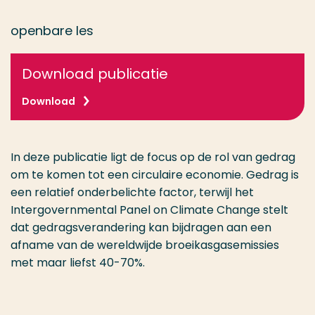
openbare les
Download publicatie
Download
In deze publicatie ligt de focus op de rol van gedrag
om te komen tot een circulaire economie. Gedrag is
een relatief onderbelichte factor, terwijl het
Intergovernmental Panel on Climate Change stelt
dat gedragsverandering kan bijdragen aan een
afname van de wereldwijde broeikasgasemissies
met maar liefst 40-70%.