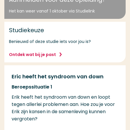
Het kan weer vanaf 1 oktober via Studielink
Studiekeuze
Benieuwd of deze studie iets voor jou is?
Ontdek wat bij je past
Eric heeft het syndroom van down
Beroepssituatie 1
Erik heeft het syndroom van down en loopt
tegen allerlei problemen aan.
Hoe zou je voor
Erik zijn kansen in de samenleving kunnen
vergroten?