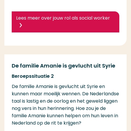
Lees meer over jouw rol als social worker
De familie Amanie is gevlucht uit Syrie
Beroepssituatie 2
De familie Amanie is gevlucht uit Syrie en
kunnen maar moeilijk wennen. De Nederlandse
taal is lastig en de oorlog en het geweld liggen
nog vers in hun herinnering. Hoe zou je de
familie Amanie kunnen helpen om hun leven in
Nederland op de rit te krijgen?