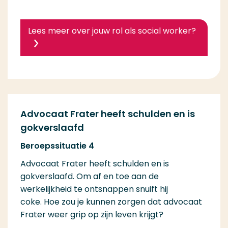
Lees meer over jouw rol als social worker?
Advocaat Frater heeft schulden en is
gokverslaafd
Beroepssituatie 4
Advocaat Frater heeft schulden en is
gokverslaafd. Om af en toe aan de
werkelijkheid te ontsnappen snuift hij
coke. Hoe zou je kunnen zorgen dat advocaat
Frater weer grip op zijn leven krijgt?