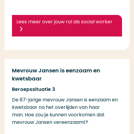
Lees meer over jouw rol als social worker
Mevrouw Jansen is eenzaam en
kwetsbaar
Beroepssituatie 3
De 87-jarige mevrouw Jansen is eenzaam en
kwetsbaar na het overlijden van haar
man. Hoe zou je kunnen voorkomen dat
mevrouw Jansen vereenzaamt?