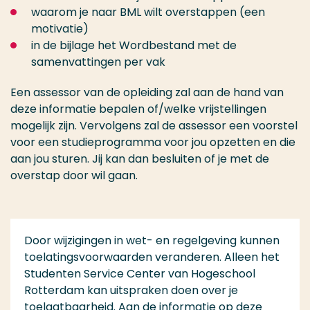
waarom je naar BML wilt overstappen (een
motivatie)
in de bijlage het Wordbestand met de
samenvattingen per vak
Een assessor van de opleiding zal aan de hand van
deze informatie bepalen of/welke vrijstellingen
mogelijk zijn. Vervolgens zal de assessor een voorstel
voor een studieprogramma voor jou opzetten en die
aan jou sturen. Jij kan dan besluiten of je met de
overstap door wil gaan.
Door wijzigingen in wet- en regelgeving kunnen
toelatingsvoorwaarden veranderen. Alleen het
Studenten Service Center van Hogeschool
Rotterdam kan uitspraken doen over je
toelaatbaarheid. Aan de informatie op deze