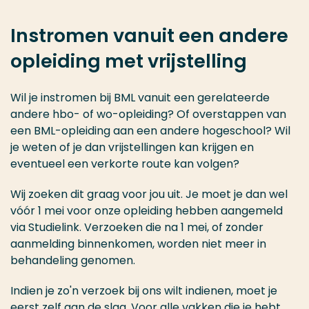
Instromen vanuit een andere
opleiding met vrijstelling
Wil je instromen bij BML vanuit een gerelateerde
andere hbo- of wo-opleiding? Of overstappen van
een BML-opleiding aan een andere hogeschool? Wil
je weten of je dan vrijstellingen kan krijgen en
eventueel een verkorte route kan volgen?
Wij zoeken dit graag voor jou uit. Je moet je dan wel
vóór 1 mei voor onze opleiding hebben aangemeld
via Studielink. Verzoeken die na 1 mei, of zonder
aanmelding binnenkomen, worden niet meer in
behandeling genomen.
Indien je zo'n verzoek bij ons wilt indienen, moet je
eerst zelf aan de slag. Voor alle vakken die je hebt