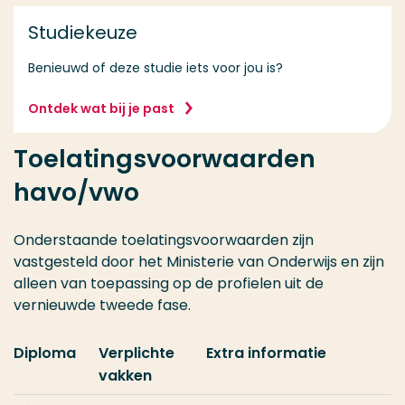
Studiekeuze
Benieuwd of deze studie iets voor jou is?
Ontdek wat bij je past
Toelatingsvoorwaarden
havo/vwo
Onderstaande toelatingsvoorwaarden zijn
vastgesteld door het Ministerie van Onderwijs en zijn
alleen van toepassing op de profielen uit de
vernieuwde tweede fase.
Diploma
Verplichte
Extra informatie
vakken