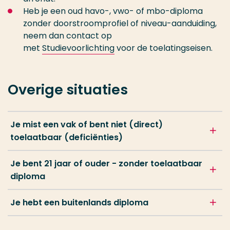
Heb je een oud havo-, vwo- of mbo-diploma
zonder doorstroomprofiel of niveau-aanduiding,
neem dan contact op
met
Studievoorlichting
voor de toelatingseisen.
Overige situaties
Je mist een vak of bent niet (direct)
toelaatbaar (deficiënties)
Je bent 21 jaar of ouder - zonder toelaatbaar
diploma
Je hebt een buitenlands diploma