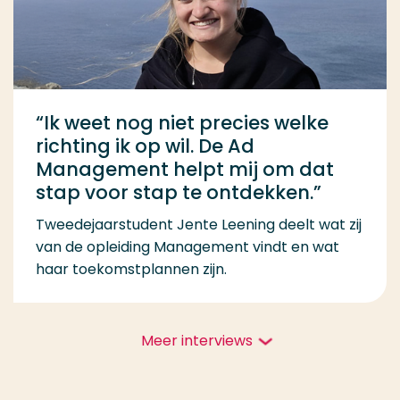
“Ik weet nog niet precies welke
richting ik op wil. De Ad
Management helpt mij om dat
stap voor stap te ontdekken.”
Tweedejaarstudent Jente Leening deelt wat zij
van de opleiding Management vindt en wat
haar toekomstplannen zijn.
Meer interviews