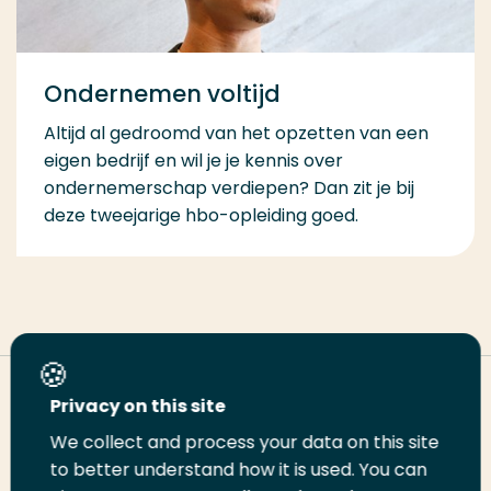
Ondernemen voltijd
Altijd al gedroomd van het opzetten van een
eigen bedrijf en wil je je kennis over
ondernemerschap verdiepen? Dan zit je bij
deze tweejarige hbo-opleiding goed.
Deel deze pagina
Privacy on this site
We collect and process your data on this site
to better understand how it is used. You can
Deel
Deel
Deel
Email
Print