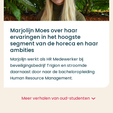
Marjolijn Moes over haar
ervaringen in het hoogste
segment van de horeca en haar
ambities
Marjolijn werkt als HR Medewerker bij
beveiligingsbedrijf Trigion en stroomde
daarnaast door naar de bacheloropleiding
Human Resource Management.
Meer verhalen van oud-studenten