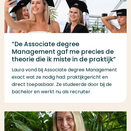
“De Associate degree
Management gaf me precies de
theorie die ik miste in de praktijk”
Laura vond bij Associate degree Management
exact wat ze nodig had: praktijkgericht en
direct toepasbaar. Ze studeerde door bij de
bachelor en werkt nu als recruiter.