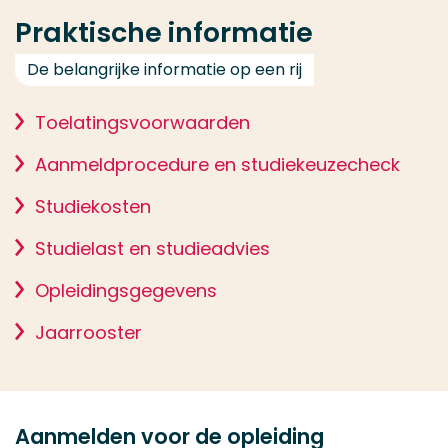
Praktische informatie
De belangrijke informatie op een rij
Toelatingsvoorwaarden
Aanmeldprocedure en studiekeuzecheck
Studiekosten
Studielast en studieadvies
Opleidingsgegevens
Jaarrooster
Aanmelden voor de opleiding