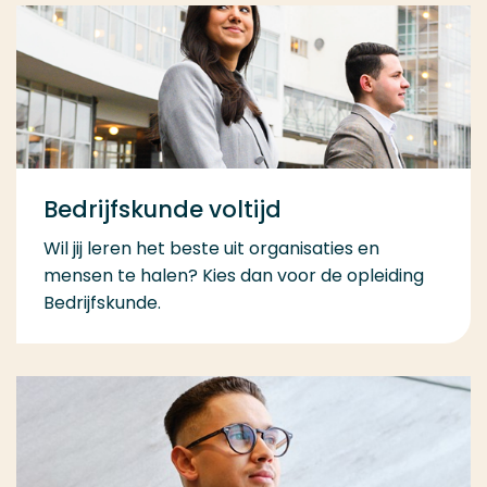
Bedrijfskunde voltijd
Wil jij leren het beste uit organisaties en
mensen te halen? Kies dan voor de opleiding
Bedrijfskunde.