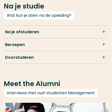
Na je studie
Wat kun je doen na de opleiding?
Na je afstuderen
Beroepen
Doorstuderen
Meet the Alumni
Interviews met oud-studenten Management