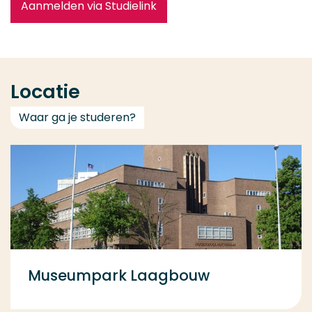
Aanmelden via Studielink
Locatie
Waar ga je studeren?
Museumpark Laagbouw