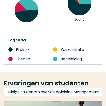
Jaar 2
Legenda
Praktijk
Keuzeruimte
Theorie
Begeleiding
Ervaringen van studenten
Huidige studenten over de opleiding Management