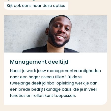
Kijk ook eens naar deze opties
Management deeltijd
Naast je werk jouw managementvaardigheden
naar een hoger niveau tillen? Bij deze
tweejarige deeltijd hbo-opleiding werk je aan
een brede bedrijfskundige basis, die je in veel
functies en rollen kunt toepassen.