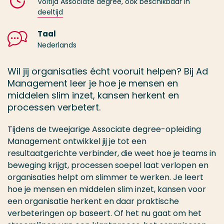
Voltijd Associate degree, ook beschikbaar in
deeltijd
Taal
Nederlands
Wil jij organisaties écht vooruit helpen? Bij Ad
Management leer je hoe je mensen en
middelen slim inzet, kansen herkent en
processen verbetert.
Tijdens de tweejarige Associate degree-opleiding
Management ontwikkel jij je tot een
resultaatgerichte verbinder, die weet hoe je teams in
beweging krijgt, processen soepel laat verlopen en
organisaties helpt om slimmer te werken. Je leert
hoe je mensen en middelen slim inzet, kansen voor
een organisatie herkent en daar praktische
verbeteringen op baseert. Of het nu gaat om het