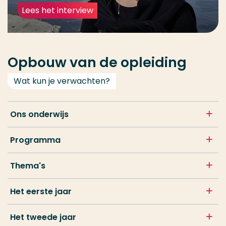
Lees het interview
Opbouw van de opleiding
Wat kun je verwachten?
Ons onderwijs
Programma
Thema's
Het eerste jaar
Het tweede jaar