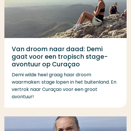
Van droom naar daad: Demi
gaat voor een tropisch stage-
avontuur op Curaçao
Demi wilde heel graag haar droom
waarmaken: stage lopen in het buitenland. En
vertrok naar Curaçao voor een groot
avontuur!