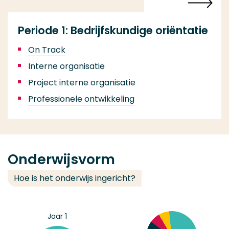
Periode 1: Bedrijfskundige oriëntatie
On Track
Interne organisatie
Project interne organisatie
Professionele ontwikkeling
Onderwijsvorm
Hoe is het onderwijs ingericht?
Jaar 1