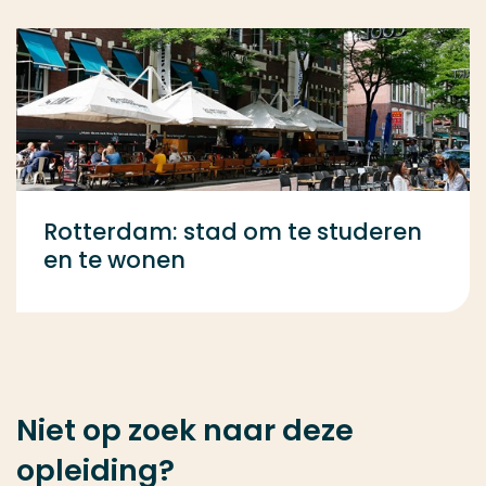
Rotterdam: stad om te studeren
en te wonen
Niet op zoek naar deze
opleiding?