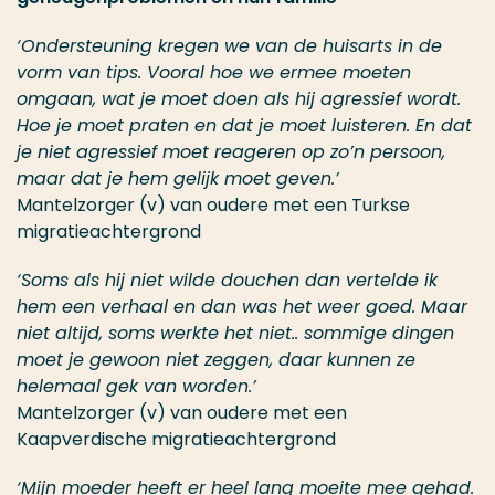
‘Ondersteuning kregen we van de huisarts in de
vorm van tips. Vooral hoe we ermee moeten
omgaan, wat je moet doen als hij agressief wordt.
Hoe je moet praten en dat je moet luisteren. En dat
je niet agressief moet reageren op zo’n persoon,
maar dat je hem gelijk moet geven.’
Mantelzorger (v) van oudere met een Turkse
migratieachtergrond
‘Soms als hij niet wilde douchen dan vertelde ik
hem een verhaal en dan was het weer goed. Maar
niet altijd, soms werkte het niet.. sommige dingen
moet je gewoon niet zeggen, daar kunnen ze
helemaal gek van worden.’
Mantelzorger (v) van oudere met een
Kaapverdische migratieachtergrond
‘Mijn moeder heeft er heel lang moeite mee gehad.