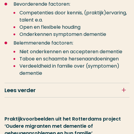
Bevorderende factoren:
Competenties door kennis, (praktijk)ervaring,
talent e.a.
Open en flexibele houding
Onderkennen symptomen dementie
Belemmerende factoren:
Niet onderkennen en accepteren dementie
Taboe en schaamte hersenaandoeningen
Verdeeldheid in familie over (symptomen)
dementie
Lees verder
Praktijkvoorbeelden uit het Rotterdams project
‘Oudere migranten met dementie of
geheugenproblemen en hun familie’