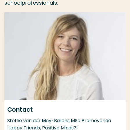
schoolprofessionals.
Contact
Steffie van der Mey-Baijens MSc Promovenda
Happy Friends, Positive Minds?!