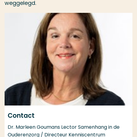
weggelegd.
Contact
Dr. Marleen Goumans Lector Samenhang in de
Ouderenzorg / Directeur Kenniscentrum