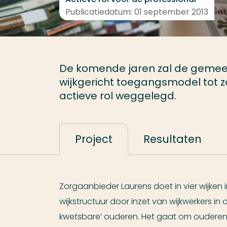
Publicatiedatum: 01 september 2013
De komende jaren zal de gemee
wijkgericht toegangsmodel tot zo
actieve rol weggelegd.
Project
Resultaten
Zorgaanbieder Laurens doet in vier wijken
wijkstructuur door inzet van wijkwerkers in
kwetsbare’ ouderen. Het gaat om ouderen 