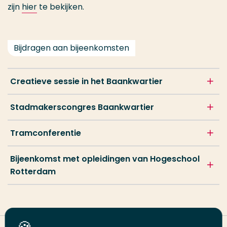
zijn
hier
te bekijken.
Bijdragen aan bijeenkomsten
Creatieve sessie in het Baankwartier
Stadmakerscongres Baankwartier
Tramconferentie
Bijeenkomst met opleidingen van Hogeschool
Rotterdam