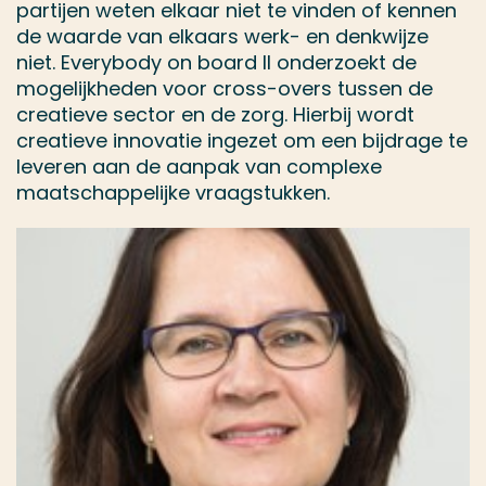
partijen weten elkaar niet te vinden of kennen
de waarde van elkaars werk- en denkwijze
niet. Everybody on board II onderzoekt de
mogelijkheden voor cross-overs tussen de
creatieve sector en de zorg. Hierbij wordt
creatieve innovatie ingezet om een bijdrage te
leveren aan de aanpak van complexe
maatschappelijke vraagstukken.