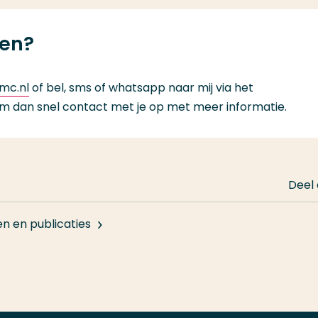
ten?
mc.nl
of bel, sms of whatsapp naar mij via het
 dan snel contact met je op met meer informatie.
Deel
en en publicaties