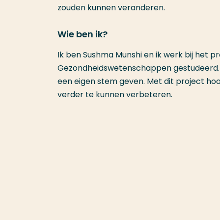
zouden kunnen veranderen.
Wie ben ik?
Ik ben Sushma Munshi en ik werk bij het p
Gezondheidswetenschappen gestudeerd. 
een eigen stem geven. Met dit project h
verder te kunnen verbeteren.