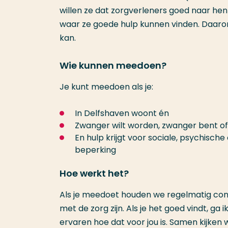
willen ze dat zorgverleners goed naar hen 
waar ze goede hulp kunnen vinden. Daarom
kan.
Wie kunnen meedoen?
Je kunt meedoen als je:
In Delfshaven woont én
Zwanger wilt worden, zwanger bent of 
En hulp krijgt voor sociale, psychische
beperking
Hoe werkt het?
Als je meedoet houden we regelmatig cont
met de zorg zijn. Als je het goed vindt, g
ervaren hoe dat voor jou is. Samen kijken