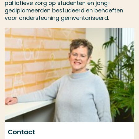
palliatieve zorg op studenten en jong-
gediplomeerden bestudeerd en behoeften
voor ondersteuning geïnventariseerd.
Contact