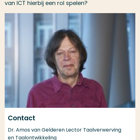
van ICT hierbij een rol spelen?
Contact
Dr. Amos van Gelderen Lector Taalverwerving
en Taalontwikkeling