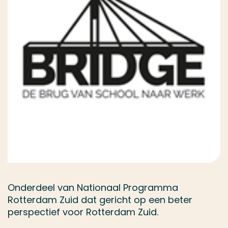
Onderdeel van Nationaal Programma
Rotterdam Zuid dat gericht op een beter
perspectief voor Rotterdam Zuid.