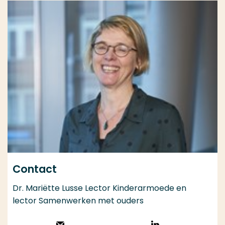
Contact
Dr. Mariëtte Lusse Lector Kinderarmoede en
lector Samenwerken met ouders