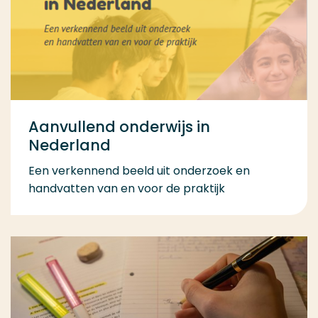
Aanvullend onderwijs in
Nederland
Een verkennend beeld uit onderzoek en
handvatten van en voor de praktijk