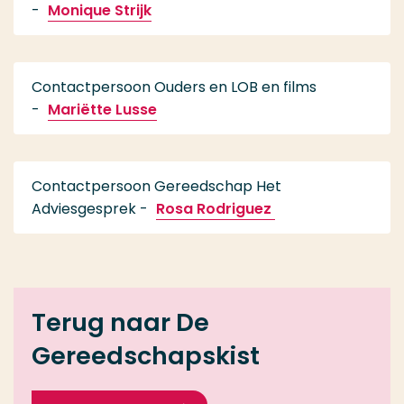
-
Monique Strijk
Contactpersoon Ouders en LOB en films
-
Mariëtte Lusse
Contactpersoon Gereedschap Het
Adviesgesprek -
Rosa Rodriguez
Terug naar De
Gereedschapskist