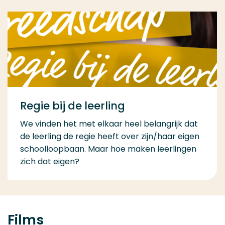
Regie bij de leerling
We vinden het met elkaar heel belangrijk dat
de leerling de regie heeft over zijn/haar eigen
schoolloopbaan. Maar hoe maken leerlingen
zich dat eigen?
Films