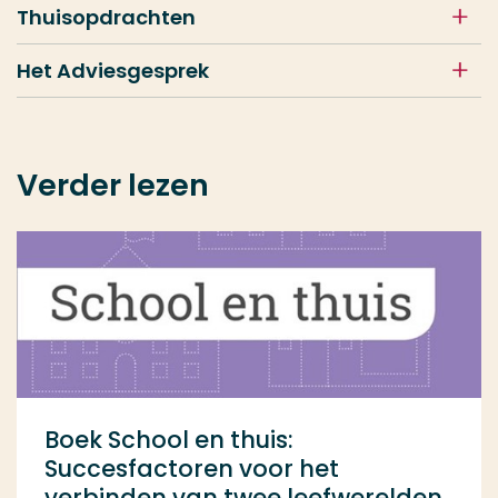
Thuisopdrachten
Het Adviesgesprek
Verder lezen
Boek School en thuis:
Succesfactoren voor het
verbinden van twee leefwerelden