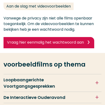
Aan de slag met videovoorbeelden
Vanwege de privacy zijn niet alle films openbaar
toegankelijk. Om de videovoorbeelden te kunnen
bekijken heb je een wachtwoord nodig.
Vraag hier eenmalig het wachtwoord aan
voorbeeldfilms op thema
Loopbaangerichte
Voortgangsgesprekken
De Interactieve Ouderavond