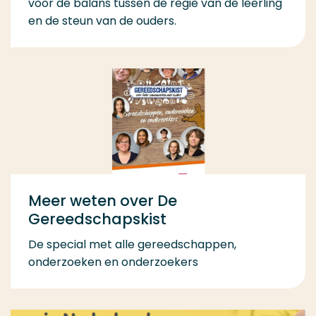
voor de balans tussen de regie van de leerling
en de steun van de ouders.
Meer weten over De
Gereedschapskist
De special met alle gereedschappen,
onderzoeken en onderzoekers