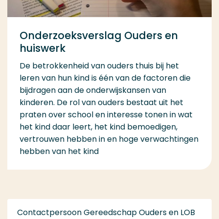
Onderzoeksverslag Ouders en
huiswerk
De betrokkenheid van ouders thuis bij het
leren van hun kind is één van de factoren die
bijdragen aan de onderwijskansen van
kinderen. De rol van ouders bestaat uit het
praten over school en interesse tonen in wat
het kind daar leert, het kind bemoedigen,
vertrouwen hebben in en hoge verwachtingen
hebben van het kind
Contactpersoon Gereedschap Ouders en LOB