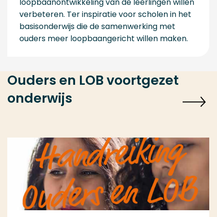
loopbaanontwikkeling van de leerlingen willen
verbeteren. Ter inspiratie voor scholen in het
basisonderwijs die de samenwerking met
ouders meer loopbaangericht willen maken.
Ouders en LOB voortgezet
onderwijs