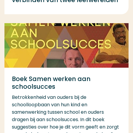
Boek Samen werken aan
schoolsucces
Betrokkenheid van ouders bij de
schoolloopbaan van hun kind en
samenwerking tussen school en ouders
dragen bij aan schoolsucces. In dit boek
suggesties over hoe je dit vorm geeft en zorgt