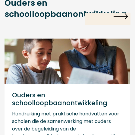
Ouders en
schoolloopbaanontwikkeling
Ouders en
schoolloopbaanontwikkeling
Handreiking met praktische handvatten voor
scholen die de samenwerking met ouders
over de begeleiding van de