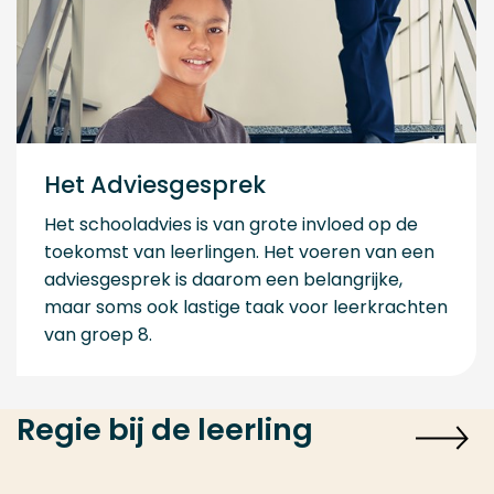
Het Adviesgesprek
Het schooladvies is van grote invloed op de
toekomst van leerlingen. Het voeren van een
adviesgesprek is daarom een belangrijke,
maar soms ook lastige taak voor leerkrachten
van groep 8.
Regie bij de leerling