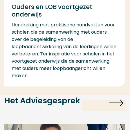
Ouders en LOB voortgezet
onderwijs
Handreiking met praktische handvatten voor
scholen die de samenwerking met ouders
over de begeleiding van de
loopbaanontwikkeling van de leerlingen willen
verbeteren. Ter inspiratie voor scholen in het
voortgezet onderwijs die de samenwerking
met ouders meer loopbaangericht willen
maken.
Het Adviesgesprek