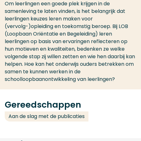
Om leerlingen een goede plek krijgen in de
samenleving te laten vinden, is het belangrijk dat
leerlingen keuzes leren maken voor
(vervolg-)opleiding en toekomstig beroep. Bij LOB
(Loopbaan Oriëntatie en Begeleiding) leren
leerlingen op basis van ervaringen reflecteren op
hun motieven en kwaliteiten, bedenken ze welke
volgende stap zij willen zetten en wie hen daarbij kan
helpen. Hoe kan het onderwijs ouders betrekken om
samen te kunnen werken in de
schoolloopbaanontwikkeling van leerlingen?
Gereedschappen
Aan de slag met de publicaties