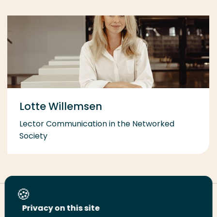
Lotte Willemsen
Lector Communication in the Networked
Society
Deel deze pagina
Privacy on this site