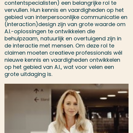
contentspecialisten) een belangrijke rol te
vervullen. Hun kennis en vaardigheden op het
gebied van interpersoonlijke communicatie en
(interaction)design zijn van grote waarde om
A.I.-oplossingen te ontwikkelen die
behulpzaam, natuurlijk en overtuigend zijn in
de interactie met mensen. Om deze rol te
claimen moeten creatieve professionals wél
nieuwe kennis en vaardigheden ontwikkelen
op het gebied van A.I., wat voor velen een
grote uitdaging is.