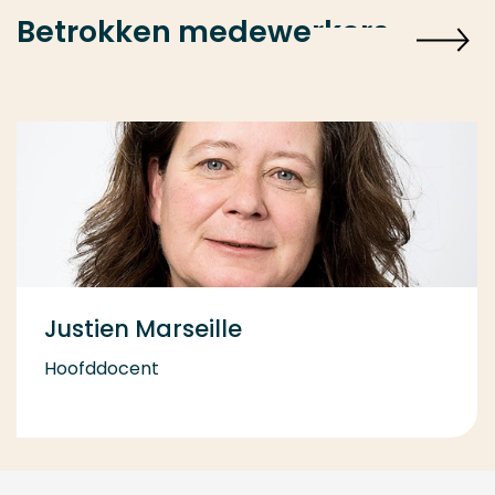
Betrokken medewerkers
Justien Marseille
Hoofddocent