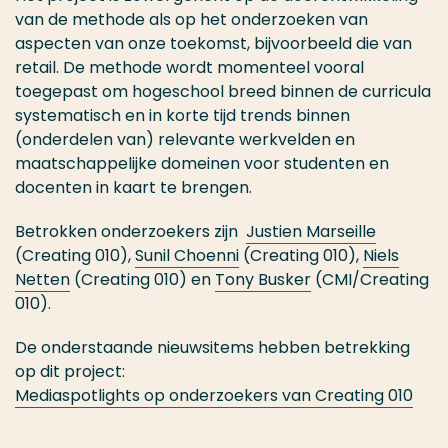
van de methode als op het onderzoeken van
aspecten van onze toekomst, bijvoorbeeld die van
retail. De methode wordt momenteel vooral
toegepast om hogeschool breed binnen de curricula
systematisch en in korte tijd trends binnen
(onderdelen van) relevante werkvelden en
maatschappelijke domeinen voor studenten en
docenten in kaart te brengen.
Betrokken onderzoekers zijn
Justien Marseille
(Creating 010),
Sunil Choenni
(Creating 010),
Niels
Netten
(Creating 010) en
Tony Busker
(CMI/Creating
010).
De onderstaande nieuwsitems hebben betrekking
op dit project:
Mediaspotlights op onderzoekers van Creating 010