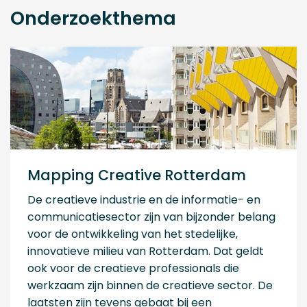
Onderzoekthema
Mapping Creative Rotterdam
De creatieve industrie en de informatie- en
communicatiesector zijn van bijzonder belang
voor de ontwikkeling van het stedelijke,
innovatieve milieu van Rotterdam. Dat geldt
ook voor de creatieve professionals die
werkzaam zijn binnen de creatieve sector. De
laatsten zijn tevens gebaat bij een