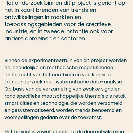
Het onderzoek binnen dit project is gericht op
het in kaart brengen van trends en
ontwikkelingen in markten en
toepassingsgebieden voor de creatieve
industrie, en in tweede instantie ook voor
andere domeinen en sectoren.
Binnen de experimenteertuin van dit project worden
de inhoudelijke en methodische mogelijkheden
onderzocht van het combineren van kennis uit
trendonderzoek met systematische data-analyse.
Op basis van de verzameling van zwakke signalen
rond specifieke maatschappelijke thema’s als retail,
smart cities en technologie, die worden verzameld
en gesystematiseerd, worden trends benoemd en
voorspellingen gedaan over de toekomst.
Het project is zowel gericht op de doorontwikkeling