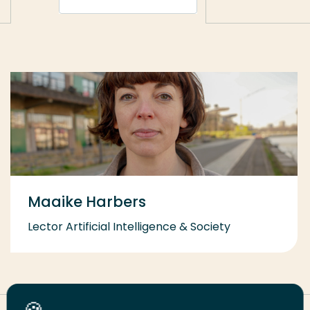
Maaike Harbers
Lector Artificial Intelligence & Society