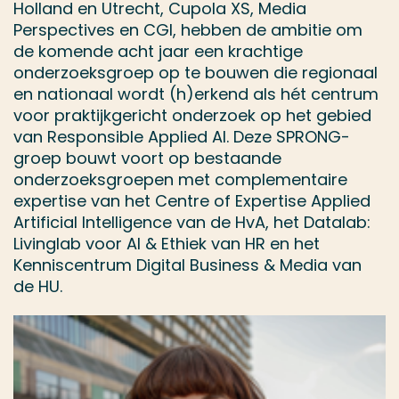
Holland en Utrecht, Cupola XS, Media
Perspectives en CGI, hebben de ambitie om
de komende acht jaar een krachtige
onderzoeksgroep op te bouwen die regionaal
en nationaal wordt (h)erkend als hét centrum
voor praktijkgericht onderzoek op het gebied
van Responsible Applied AI. Deze SPRONG-
groep bouwt voort op bestaande
onderzoeksgroepen met complementaire
expertise van het Centre of Expertise Applied
Artificial Intelligence van de HvA, het Datalab:
Livinglab voor AI & Ethiek van HR en het
Kenniscentrum Digital Business & Media van
de HU.