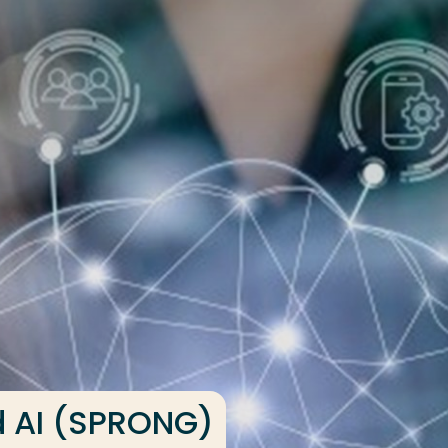
d AI (SPRONG)