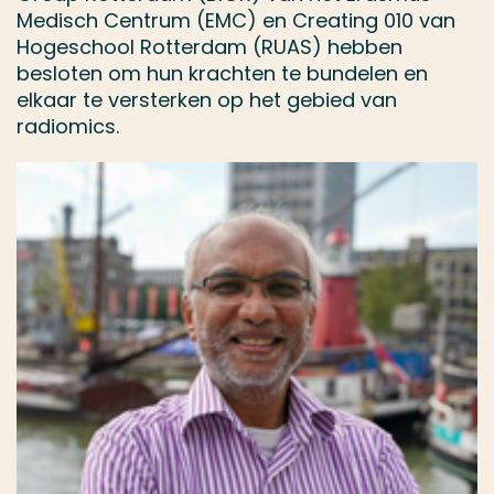
Medisch Centrum (EMC) en Creating 010 van
Hogeschool Rotterdam (RUAS) hebben
besloten om hun krachten te bundelen en
elkaar te versterken op het gebied van
radiomics.