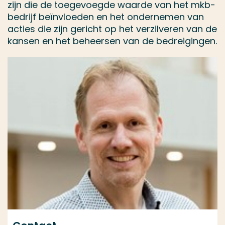
zijn die de toegevoegde waarde van het mkb-
bedrijf beïnvloeden en het ondernemen van
acties die zijn gericht op het verzilveren van de
kansen en het beheersen van de bedreigingen.