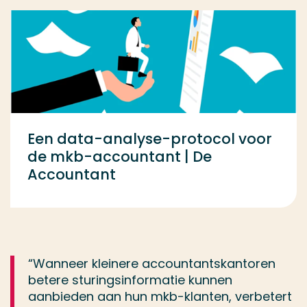
Een data-analyse-protocol voor
de mkb-accountant | De
Accountant
“Wanneer kleinere accountantskantoren
betere sturingsinformatie kunnen
aanbieden aan hun mkb-klanten, verbetert