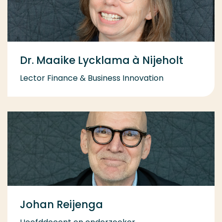
Dr. Maaike Lycklama à Nijeholt
Lector Finance & Business Innovation
Johan Reijenga