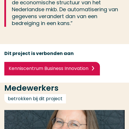
de economische structuur van het
Nederlandse mkb. De automatisering van
gegevens verandert dan van een
bedreiging in een kans.”
Dit project is verbonden aan
Kenniscentrum Business Innovation
Medewerkers
betrokken bij dit project