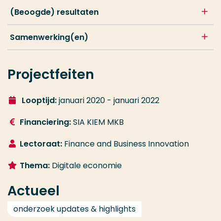
(Beoogde) resultaten
Samenwerking(en)
Projectfeiten
Looptijd:
januari 2020 - januari 2022
Financiering:
SIA KIEM MKB
Lectoraat:
Finance
and
Business
Innovation
Thema:
Digitale
economie
Actueel
onderzoek updates & highlights