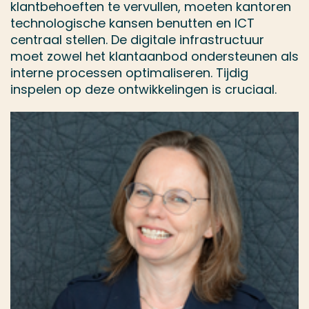
klantbehoeften te vervullen, moeten kantoren
technologische kansen benutten en ICT
centraal stellen. De digitale infrastructuur
moet zowel het klantaanbod ondersteunen als
interne processen optimaliseren. Tijdig
inspelen op deze ontwikkelingen is cruciaal.