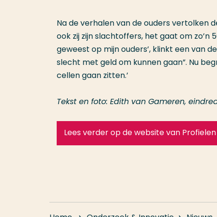
Na de verhalen van de ouders vertolken 
ook zij zijn slachtoffers, het gaat om zo’n 
geweest op mijn ouders’, klinkt een van de ve
slecht met geld om kunnen gaan”. Nu begrij
cellen gaan zitten.’
Tekst en foto: Edith van Gameren, eindred
Lees verder op de website van Profielen