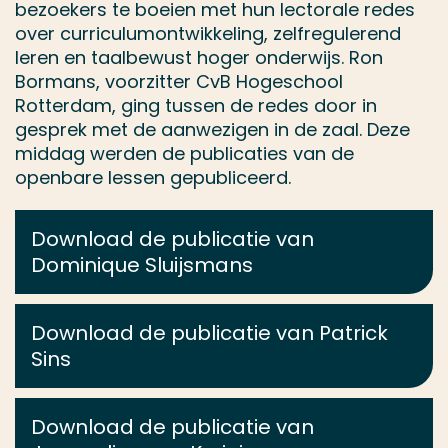
bezoekers te boeien met hun lectorale redes
over curriculumontwikkeling, zelfregulerend
leren en taalbewust hoger onderwijs. Ron
Bormans, voorzitter CvB Hogeschool
Rotterdam, ging tussen de redes door in
gesprek met de aanwezigen in de zaal. Deze
middag werden de publicaties van de
openbare lessen gepubliceerd.
Download de publicatie van
Dominique Sluijsmans
Download de publicatie van Patrick
Sins
Download de publicatie van