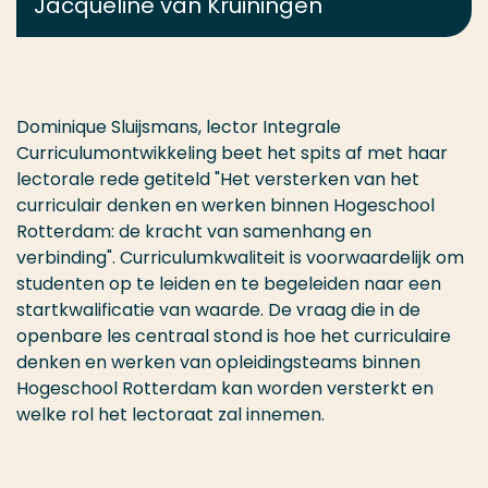
Jacqueline van Kruiningen
Dominique Sluijsmans, lector Integrale
Curriculumontwikkeling beet het spits af met haar
lectorale rede getiteld "Het versterken van het
curriculair denken en werken binnen Hogeschool
Rotterdam: de kracht van samenhang en
verbinding". Curriculumkwaliteit is voorwaardelijk om
studenten op te leiden en te begeleiden naar een
startkwalificatie van waarde. De vraag die in de
openbare les centraal stond is hoe het curriculaire
denken en werken van opleidingsteams binnen
Hogeschool Rotterdam kan worden versterkt en
welke rol het lectoraat zal innemen.