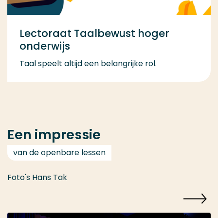
Lectoraat Taalbewust hoger
onderwijs
Taal speelt altijd een belangrijke rol.
Een impressie
van de openbare lessen
Foto's Hans Tak