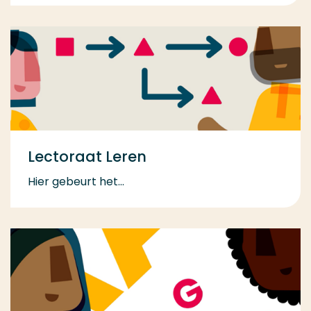
Lectoraat Leren
Hier gebeurt het...