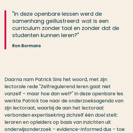
"In deze openbare lessen werd de
samenhang geïllustreerd: wat is een
curriculum zonder taal en zonder dat de
studenten kunnen leren?"
Ron Bormans
Daarna nam Patrick Sins het woord, met zijn
lectorale rede "Zelfregulerend leren gaat niet
vanzelf – maar hoe dan wel?" In deze openbare les
werkte Patrick toe naar de onderzoeksagenda van
zijn lectoraat, waarbij de aan het lectoraat
verbonden expertisekring zichzelf één doel stelt:
leraren en opleiders op basis van inzichten uit
onderwijsonderzoek – evidence-informed dus – toe