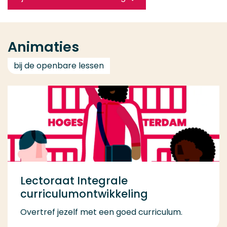
Animaties
bij de openbare lessen
Lectoraat Integrale
curriculumontwikkeling
Overtref jezelf met een goed curriculum.