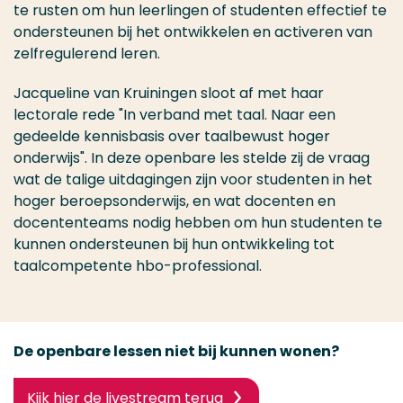
te rusten om hun leerlingen of studenten effectief te
ondersteunen bij het ontwikkelen en activeren van
zelfregulerend leren.
Jacqueline van Kruiningen sloot af met haar
lectorale rede "In verband met taal. Naar een
gedeelde kennisbasis over taalbewust hoger
onderwijs". In deze openbare les stelde zij de vraag
wat de talige uitdagingen zijn voor studenten in het
hoger beroepsonderwijs, en wat docenten en
docententeams nodig hebben om hun studenten te
kunnen ondersteunen bij hun ontwikkeling tot
taalcompetente hbo-professional.
De openbare lessen niet bij kunnen wonen?
Kijk hier de livestream terug