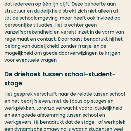
dat iedereen op één lijn blijft. Deze behoefte aan
structuur en duidelijkheid strekt zich niet alleen uit
tot de schoolomgeving, maar heeft ook invloed op
persoonlijke situaties. Het is echter geen
vanzelfsprekendheid en vereist inzet in de vorm van
regelmaat en contact. Daarnaast benadrukt hij het
belang van duidelijkheid, zonder franje, en de
mogelijkheid om goede doorverwijzingen te krijgen
voor eventuele vragen.
De driehoek tussen school-student-
stage
Het gesprek verschuift naar de relatie tussen school
en het bedrijfsleven, met de focus op stages en
werkplekken. Lorenzo verwacht vooral duidelijkheid
en een goede afstemming tussen school en
werkgevers. Hij benadrukt dat de stage- of werkplek
een dynamische omgeving is waarin studenten veel