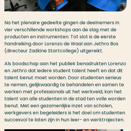
Na het plenaire gedeelte gingen de deelnemers in
vier verschillende workshops aan de slag met de
producten en instrumenten. Tot slot is de eerste
handreiking door Lorenzo de Waal aan Jethro Bos
(directeur Zadkine Startcollege) uitgereikt.
Als boodschap aan het publiek benadrukten Lorenzo
en Jethro dat iedere student talent heeft en dat dit
talent benut moet worden. Door studenten serieus
te nemen, gelijkwaardig te behandelen en samen te
werken met professionals uit het werkveld, kan het
talent van alle studenten in de stad ten volle worden
benut. Met een gezamenlijke inzet van scholen,
werkgevers en begeleiders is het doel om studenten
succesvol te laten zijn in hun leer- en werktrajecten.