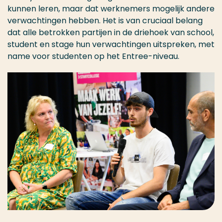
kunnen leren, maar dat werknemers mogelijk andere
verwachtingen hebben. Het is van cruciaal belang
dat alle betrokken partijen in de driehoek van school,
student en stage hun verwachtingen uitspreken, met
name voor studenten op het Entree-niveau.