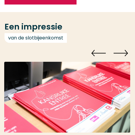
Een impressie
van de slotbijeenkomst