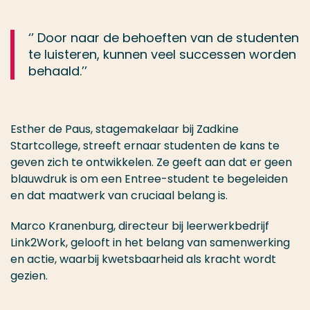
‘’ Door naar de behoeften van de studenten
te luisteren, kunnen veel successen worden
behaald.’’
Esther de Paus, stagemakelaar bij Zadkine
Startcollege, streeft ernaar studenten de kans te
geven zich te ontwikkelen. Ze geeft aan dat er geen
blauwdruk is om een Entree-student te begeleiden
en dat maatwerk van cruciaal belang is.
Marco Kranenburg, directeur bij leerwerkbedrijf
Link2Work, gelooft in het belang van samenwerking
en actie, waarbij kwetsbaarheid als kracht wordt
gezien.