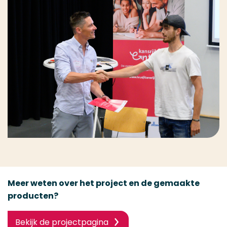
Meer weten over het project en de gemaakte
producten?
Bekijk de projectpagina