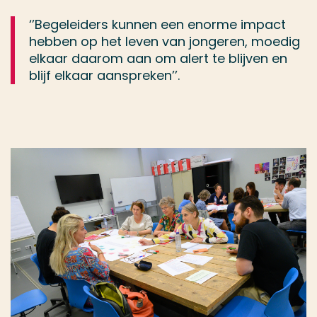
‘’Begeleiders kunnen een enorme impact
hebben op het leven van jongeren, moedig
elkaar daarom aan om alert te blijven en
blijf elkaar aanspreken’’.