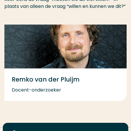
plaats van alleen de vraag “willen en kunnen we dit?”
Remko van der Pluijm
Docent-onderzoeker