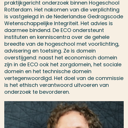
praktijkgericht onderzoek binnen Hogeschool
Rotterdam. Het nakomen van die verplichting
is vastgelegd in de Nederlandse Gedragscode
Wetenschappelijke Integriteit. Het advies is
daarmee bindend. De ECO ondersteunt
instituten en kenniscentra over de gehele
breedte van de hogeschool met voorlichting,
advisering en toetsing. Ze is domein
overstijgend: naast het economisch domein
zijn in de ECO ook het zorgdomein, het sociale
domein en het technische domein
vertegenwoordigd. Het doel van de commissie
is het ethisch verantwoord uitvoeren van
onderzoek te bevorderen.