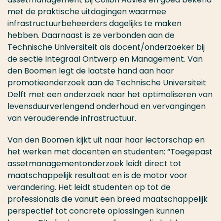
met de praktische uitdagingen waarmee
infrastructuurbeheerders dagelijks te maken
hebben. Daarnaast is ze verbonden aan de
Technische Universiteit als docent/onderzoeker bij
de sectie Integraal Ontwerp en Management. Van
den Boomen legt de laatste hand aan haar
promotieonderzoek aan de Technische Universiteit
Delft met een onderzoek naar het optimaliseren van
levensduurverlengend onderhoud en vervangingen
van verouderende infrastructuur.
Van den Boomen kijkt uit naar haar lectorschap en
het werken met docenten en studenten: “Toegepast
assetmanagementonderzoek leidt direct tot
maatschappelijk resultaat en is de motor voor
verandering. Het leidt studenten op tot de
professionals die vanuit een breed maatschappelijk
perspectief tot concrete oplossingen kunnen