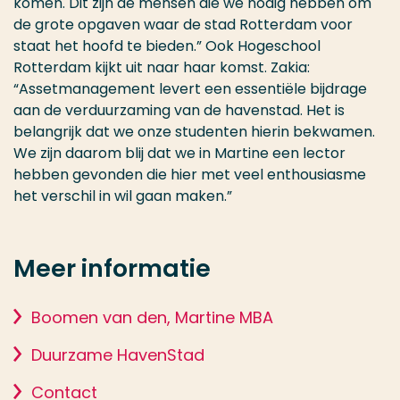
komen. Dit zijn de mensen die we nodig hebben om
de grote opgaven waar de stad Rotterdam voor
staat het hoofd te bieden.” Ook Hogeschool
Rotterdam kijkt uit naar haar komst. Zakia:
“Assetmanagement levert een essentiële bijdrage
aan de verduurzaming van de havenstad. Het is
belangrijk dat we onze studenten hierin bekwamen.
We zijn daarom blij dat we in Martine een lector
hebben gevonden die hier met veel enthousiasme
het verschil in wil gaan maken.”
Meer informatie
Boomen van den, Martine MBA
Duurzame HavenStad
Contact