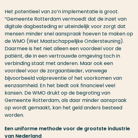
Het potentieel van zo’n implementatie is groot.
“Gemeente Rotterdam vermoedt dat de inzet van
digitale dagbesteding er uiteindelijk voor zorgt dat
mensen minder snel aanspraak hoeven te maken op
de WMO (Wet Maatschappelijke Ondersteuning).
Daarmee is het niet alleen een voordeel voor de
patiënt, die in een vertrouwde omgeving toch in
verbinding staat met anderen. Maar ook een
voordeel voor de zorgaanbieder, vanwege
bijvoorbeeld valpreventie of het voorkomen van
eenzaamheid. En het biedt ook financieel veel
kansen. De WMO drukt op de begroting van
Gemeente Rotterdam, als daar minder aanspraak
op wordt gemaakt, kan het geld anders besteed
worden.
Een uniforme methode voor de grootste industrie
van Nederland