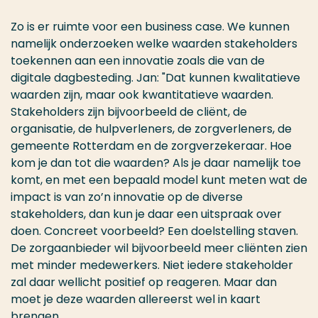
Zo is er ruimte voor een business case. We kunnen
namelijk onderzoeken welke waarden stakeholders
toekennen aan een innovatie zoals die van de
digitale dagbesteding. Jan: "Dat kunnen kwalitatieve
waarden zijn, maar ook kwantitatieve waarden.
Stakeholders zijn bijvoorbeeld de cliënt, de
organisatie, de hulpverleners, de zorgverleners, de
gemeente Rotterdam en de zorgverzekeraar. Hoe
kom je dan tot die waarden? Als je daar namelijk toe
komt, en met een bepaald model kunt meten wat de
impact is van zo’n innovatie op de diverse
stakeholders, dan kun je daar een uitspraak over
doen. Concreet voorbeeld? Een doelstelling staven.
De zorgaanbieder wil bijvoorbeeld meer cliënten zien
met minder medewerkers. Niet iedere stakeholder
zal daar wellicht positief op reageren. Maar dan
moet je deze waarden allereerst wel in kaart
brengen.