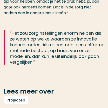
tijd voor hebben, omdat je het te druk hebt, ja, dan
ga je ook nergens komen. Dat is in de zorg niet
anders dan in andere industrieën.”
“Het zou zorginstellingen enorm helpen als
ze weten op welke waarden ze innovatie
kunnen meten. Als er eenmaal een uniforme
methode bestaat, op basis van onze
modellen, dan kun je uiteindelijk ook gaan
vergelijken.”
Lees meer over
Projecten