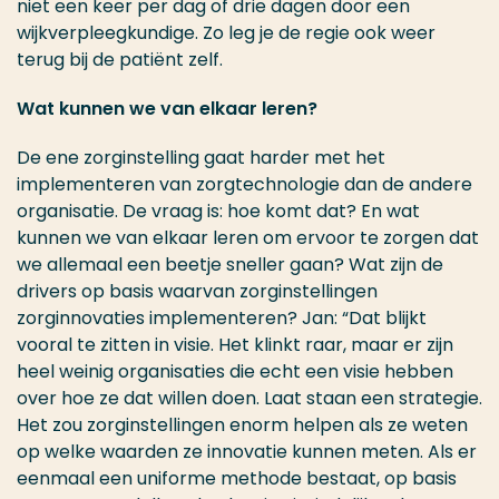
niet een keer per dag of drie dagen door een
wijkverpleegkundige. Zo leg je de regie ook weer
terug bij de patiënt zelf.
Wat kunnen we van elkaar leren?
De ene zorginstelling gaat harder met het
implementeren van zorgtechnologie dan de andere
organisatie. De vraag is: hoe komt dat? En wat
kunnen we van elkaar leren om ervoor te zorgen dat
we allemaal een beetje sneller gaan? Wat zijn de
drivers op basis waarvan zorginstellingen
zorginnovaties implementeren? Jan: “Dat blijkt
vooral te zitten in visie. Het klinkt raar, maar er zijn
heel weinig organisaties die echt een visie hebben
over hoe ze dat willen doen. Laat staan een strategie.
Het zou zorginstellingen enorm helpen als ze weten
op welke waarden ze innovatie kunnen meten. Als er
eenmaal een uniforme methode bestaat, op basis