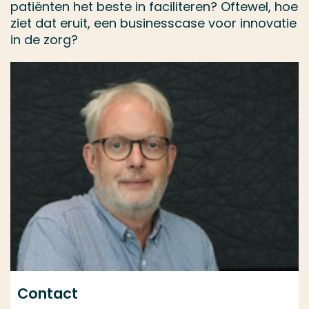
patiënten het beste in faciliteren? Oftewel, hoe
ziet dat eruit, een businesscase voor innovatie
in de zorg?
Contact