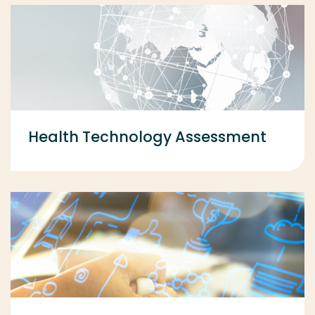
Health Technology Assessment