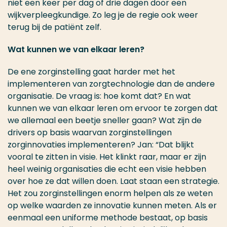
niet een keer per dag of drie dagen door een
wijkverpleegkundige. Zo leg je de regie ook weer
terug bij de patiënt zelf.
Wat kunnen we van elkaar leren?
De ene zorginstelling gaat harder met het
implementeren van zorgtechnologie dan de andere
organisatie. De vraag is: hoe komt dat? En wat
kunnen we van elkaar leren om ervoor te zorgen dat
we allemaal een beetje sneller gaan? Wat zijn de
drivers op basis waarvan zorginstellingen
zorginnovaties implementeren? Jan: “Dat blijkt
vooral te zitten in visie. Het klinkt raar, maar er zijn
heel weinig organisaties die echt een visie hebben
over hoe ze dat willen doen. Laat staan een strategie.
Het zou zorginstellingen enorm helpen als ze weten
op welke waarden ze innovatie kunnen meten. Als er
eenmaal een uniforme methode bestaat, op basis