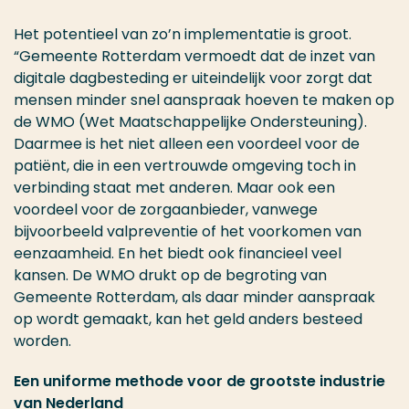
Het potentieel van zo’n implementatie is groot.
“Gemeente Rotterdam vermoedt dat de inzet van
digitale dagbesteding er uiteindelijk voor zorgt dat
mensen minder snel aanspraak hoeven te maken op
de WMO (Wet Maatschappelijke Ondersteuning).
Daarmee is het niet alleen een voordeel voor de
patiënt, die in een vertrouwde omgeving toch in
verbinding staat met anderen. Maar ook een
voordeel voor de zorgaanbieder, vanwege
bijvoorbeeld valpreventie of het voorkomen van
eenzaamheid. En het biedt ook financieel veel
kansen. De WMO drukt op de begroting van
Gemeente Rotterdam, als daar minder aanspraak
op wordt gemaakt, kan het geld anders besteed
worden.
Een uniforme methode voor de grootste industrie
van Nederland