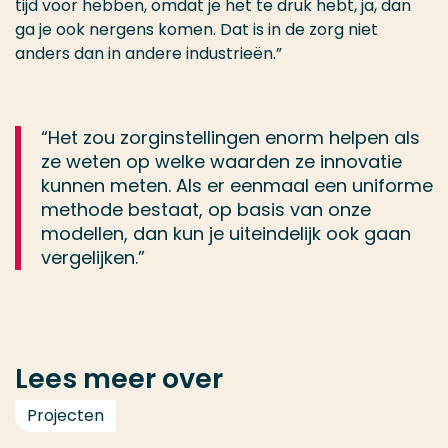
tijd voor hebben, omdat je het te druk hebt, ja, dan
ga je ook nergens komen. Dat is in de zorg niet
anders dan in andere industrieën.”
“Het zou zorginstellingen enorm helpen als
ze weten op welke waarden ze innovatie
kunnen meten. Als er eenmaal een uniforme
methode bestaat, op basis van onze
modellen, dan kun je uiteindelijk ook gaan
vergelijken.”
Lees meer over
Projecten