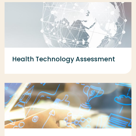
Health Technology Assessment