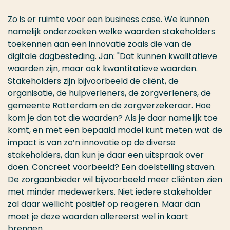
Zo is er ruimte voor een business case. We kunnen
namelijk onderzoeken welke waarden stakeholders
toekennen aan een innovatie zoals die van de
digitale dagbesteding. Jan: "Dat kunnen kwalitatieve
waarden zijn, maar ook kwantitatieve waarden.
Stakeholders zijn bijvoorbeeld de cliënt, de
organisatie, de hulpverleners, de zorgverleners, de
gemeente Rotterdam en de zorgverzekeraar. Hoe
kom je dan tot die waarden? Als je daar namelijk toe
komt, en met een bepaald model kunt meten wat de
impact is van zo’n innovatie op de diverse
stakeholders, dan kun je daar een uitspraak over
doen. Concreet voorbeeld? Een doelstelling staven.
De zorgaanbieder wil bijvoorbeeld meer cliënten zien
met minder medewerkers. Niet iedere stakeholder
zal daar wellicht positief op reageren. Maar dan
moet je deze waarden allereerst wel in kaart
brengen.