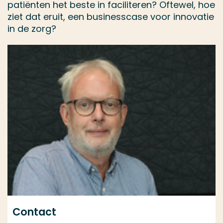
patiënten het beste in faciliteren? Oftewel, hoe
ziet dat eruit, een businesscase voor innovatie
in de zorg?
Contact