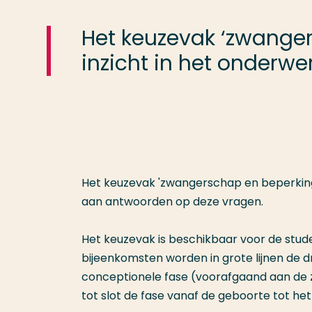
Het keuzevak ‘zwange
inzicht in het onderwe
Het keuzevak 'zwangerschap en beperking'
aan antwoorden op deze vragen.
Het keuzevak is beschikbaar voor de stude
bijeenkomsten worden in grote lijnen de d
conceptionele fase (voorafgaand aan de
tot slot de fase vanaf de geboorte tot het 