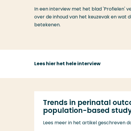
In een interview met het blad 'Profielen'
over de inhoud van het keuzevak en wat de
betekenen.
Lees hier het hele interview
Trends in perinatal out
population-based study
Lees meer in het artikel geschreven 