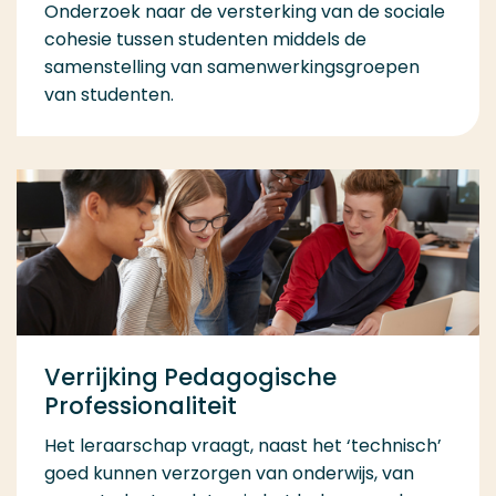
Onderzoek naar de versterking van de sociale
cohesie tussen studenten middels de
samenstelling van samenwerkingsgroepen
van studenten.
Verrijking Pedagogische
Professionaliteit
Het leraarschap vraagt, naast het ‘technisch’
goed kunnen verzorgen van onderwijs, van