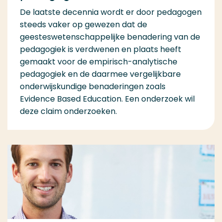
De laatste decennia wordt er door pedagogen
steeds vaker op gewezen dat de
geesteswetenschappelijke benadering van de
pedagogiek is verdwenen en plaats heeft
gemaakt voor de empirisch-analytische
pedagogiek en de daarmee vergelijkbare
onderwijskundige benaderingen zoals
Evidence Based Education. Een onderzoek wil
deze claim onderzoeken.