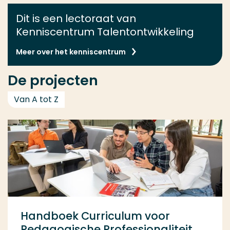
Dit is een lectoraat van
Kenniscentrum Talentontwikkeling
Meer over het kenniscentrum
De projecten
Van A tot Z
Handboek Curriculum voor
Pedagogische Professionaliteit