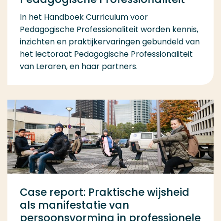
In het Handboek Curriculum voor
Pedagogische Professionaliteit worden kennis,
inzichten en praktijkervaringen gebundeld van
het lectoraat Pedagogische Professionaliteit
van Leraren, en haar partners.
Case report: Praktische wijsheid
als manifestatie van
persoonsvorming in professionele