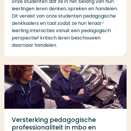
onze studenten dat ze in het belang van hun
leerlingen leren denken, spreken en handelen.
Dit vereist van onze studenten pedagogische
denkkaders en taal zodat ze hun leraar-
leerling interacties vanuit een pedagogisch
perspectief kritisch leren beschouwen
daarnaar handelen.
Versterking pedagogische
professionaliteit in mbo en