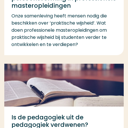
masteropleidingen
Onze samenleving heeft mensen nodig die
beschikken over ‘praktische wijsheid’. Wat
doen professionele masteropleidingen om
praktische wijsheid bij studenten verder te
ontwikkelen en te verdiepen?
Is de pedagogiek uit de
pedagogiek verdwenen?