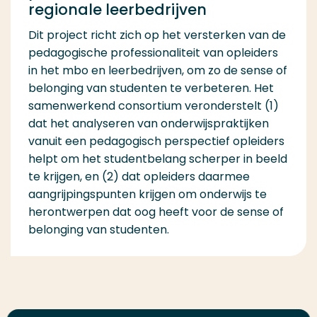
regionale leerbedrijven
Dit project richt zich op het versterken van de
pedagogische professionaliteit van opleiders
in het mbo en leerbedrijven, om zo de sense of
belonging van studenten te verbeteren. Het
samenwerkend consortium veronderstelt (1)
dat het analyseren van onderwijspraktijken
vanuit een pedagogisch perspectief opleiders
helpt om het studentbelang scherper in beeld
te krijgen, en (2) dat opleiders daarmee
aangrijpingspunten krijgen om onderwijs te
herontwerpen dat oog heeft voor de sense of
belonging van studenten.