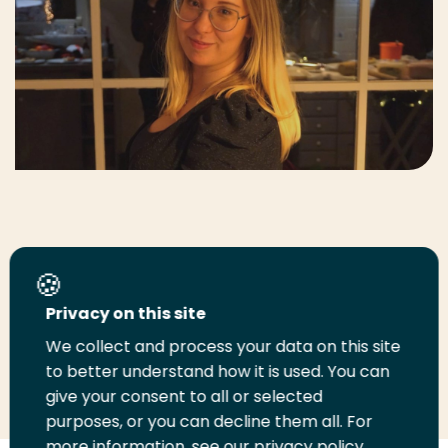
Stel je vraag
Privacy on this site
Instagram
We collect and process your data on this site
to better understand how it is used. You can
give your consent to all or selected
purposes, or you can decline them all. For
more information, see our privacy policy.