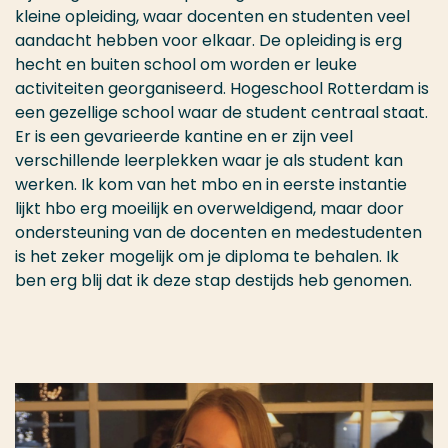
kleine opleiding, waar docenten en studenten veel
aandacht hebben voor elkaar. De opleiding is erg
hecht en buiten school om worden er leuke
activiteiten georganiseerd. Hogeschool Rotterdam is
een gezellige school waar de student centraal staat.
Er is een gevarieerde kantine en er zijn veel
verschillende leerplekken waar je als student kan
werken. Ik kom van het mbo en in eerste instantie
lijkt hbo erg moeilijk en overweldigend, maar door
ondersteuning van de docenten en medestudenten
is het zeker mogelijk om je diploma te behalen. Ik